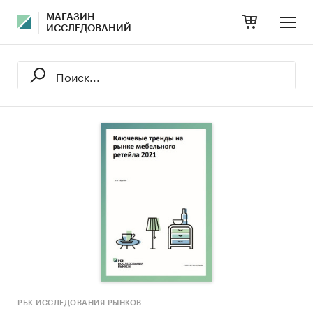
МАГАЗИН
ИССЛЕДОВАНИЙ
РБК ИССЛЕДОВАНИЯ РЫНКОВ