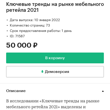
Ключевые тренды на рынке мебельного
ретейла 2021
Дата выпуска: 10 января 2022
Количество страниц: 73
Срок предоставления работы: 1 день
ID: 71587
50 000 ₽
В корзину
Демоверсия
Описание
В исследовании «Ключевые тренды на рынке
мебельного ретейла 2021» выделены и