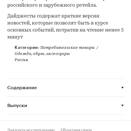
российского и зарубежного ретейла.
Дайджесты содержат краткие версии
новостей, которые позволят быть в курсе
основных событий, потратив на чтение менее 5
минут
Категории:
Потребительские товары
/
Одежда, обувь, аксессуары
Россия
Содержание
Выпуски
Заказать исследование
Обратная связь