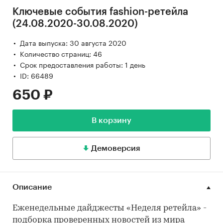
Ключевые события fashion-ретейла
(24.08.2020-30.08.2020)
Дата выпуска: 30 августа 2020
Количество страниц: 46
Срок предоставления работы: 1 день
ID: 66489
650 ₽
В корзину
Демоверсия
Описание
Еженедельные дайджесты «Неделя ретейла» -
подборка проверенных новостей из мира