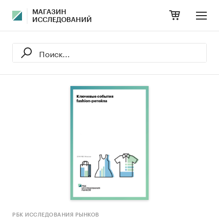
МАГАЗИН
ИССЛЕДОВАНИЙ
РБК ИССЛЕДОВАНИЯ РЫНКОВ