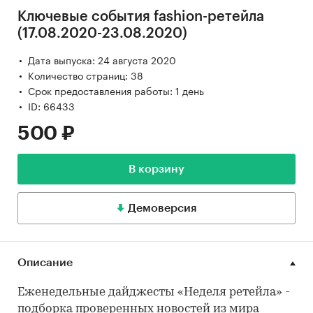
Ключевые события fashion-ретейла
(17.08.2020-23.08.2020)
Дата выпуска: 24 августа 2020
Количество страниц: 38
Срок предоставления работы: 1 день
ID: 66433
500 ₽
В корзину
Демоверсия
Описание
Еженедельные дайджесты «Неделя ретейла» -
подборка проверенных новостей из мира