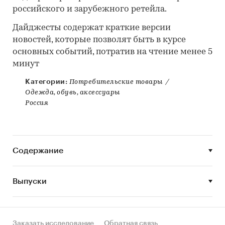
российского и зарубежного ретейла.
Дайджесты содержат краткие версии
новостей, которые позволят быть в курсе
основных событий, потратив на чтение менее 5
минут
Категории:
Потребительские товары
/
Одежда, обувь, аксессуары
Россия
Содержание
Выпуски
Заказать исследование
Обратная связь