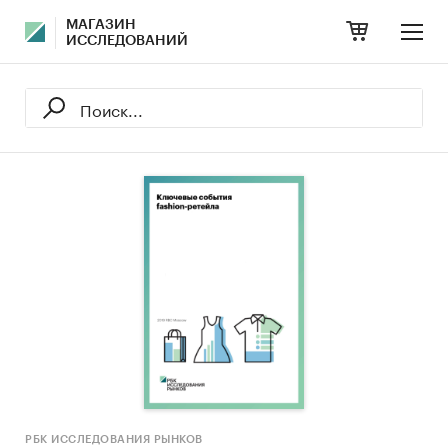
МАГАЗИН
ИССЛЕДОВАНИЙ
РБК ИССЛЕДОВАНИЯ РЫНКОВ