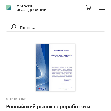
МАГАЗИН
ИССЛЕДОВАНИЙ
STEP BY STEP
Российский рынок переработки и