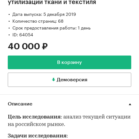
утилизации ткани и текстиля
Дата выпуска: 5 декабря 2019
Количество страниц: 68
Срок предоставления работы: 1 день
ID: 64054
40 000 ₽
В корзину
Демоверсия
Описание
Цель исследования
: анализ текущей ситуации
на российском рынке.
Задачи исследования
: