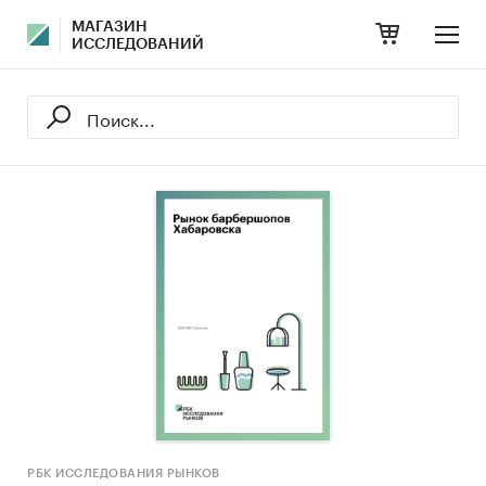
МАГАЗИН
ИССЛЕДОВАНИЙ
РБК ИССЛЕДОВАНИЯ РЫНКОВ