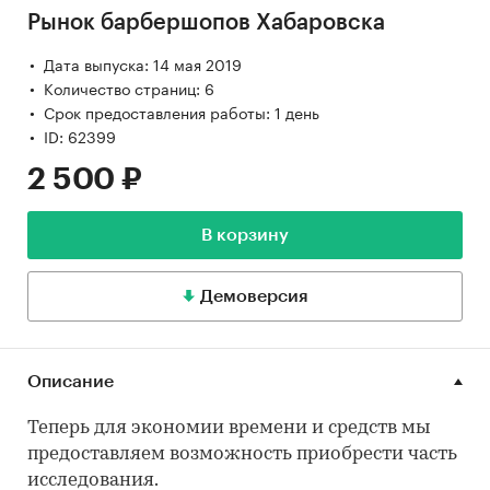
Рынок барбершопов Хабаровска
Дата выпуска: 14 мая 2019
Количество страниц: 6
Срок предоставления работы: 1 день
ID: 62399
2 500 ₽
В корзину
Демоверсия
Описание
Теперь для экономии времени и средств мы
предоставляем возможность приобрести часть
исследования.