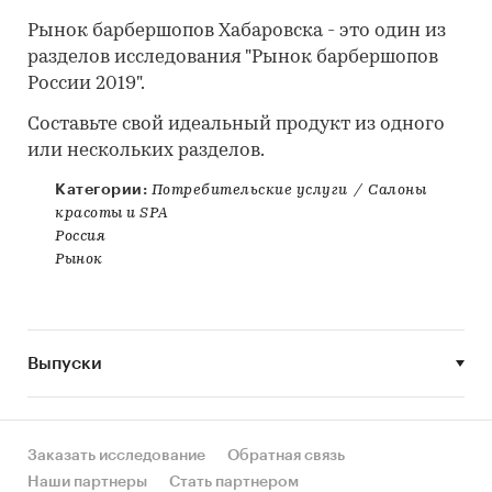
Рынок барбершопов Хабаровска - это один из
разделов исследования "Рынок барбершопов
России 2019".
Составьте свой идеальный продукт из одного
или нескольких разделов.
Категории:
Потребительские услуги
/
Салоны
красоты и SPA
Россия
Рынок
Выпуски
Заказать исследование
Обратная связь
Наши партнеры
Стать партнером