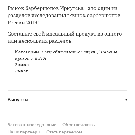
Рынок барбершопов Иркутска - это один из
разделов исследования "Рынок барбершопов
России 2019".
Составьте свой идеальный продукт из одного
или нескольких разделов.
Категории:
Потребительские услуги
/
Салоны
красоты и SPA
Россия
Рынок
Выпуски
Заказать исследование
Обратная связь
Наши партнеры
Стать партнером