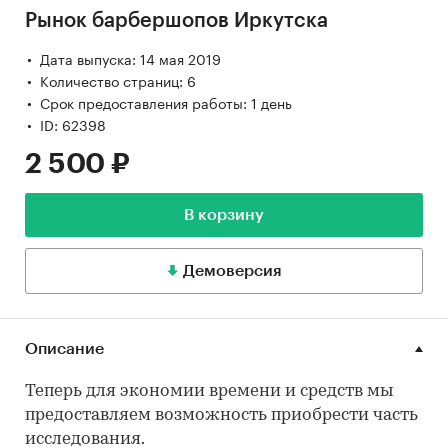
Рынок барбершопов Иркутска
Дата выпуска: 14 мая 2019
Количество страниц: 6
Срок предоставления работы: 1 день
ID: 62398
2 500 ₽
В корзину
Демоверсия
Описание
Теперь для экономии времени и средств мы
предоставляем возможность приобрести часть
исследования.