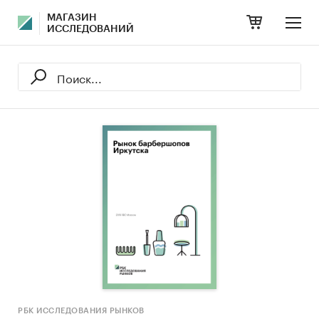
МАГАЗИН
ИССЛЕДОВАНИЙ
РБК ИССЛЕДОВАНИЯ РЫНКОВ