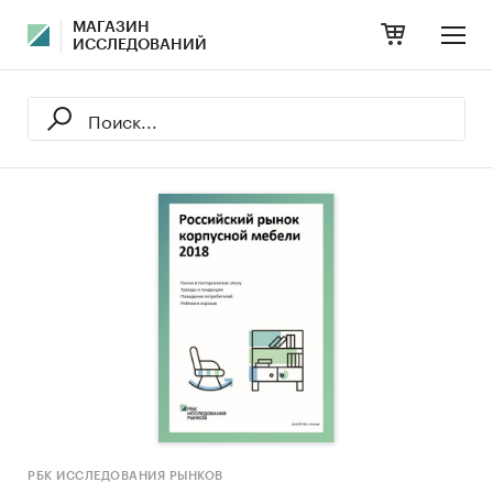
МАГАЗИН
ИССЛЕДОВАНИЙ
РБК ИССЛЕДОВАНИЯ РЫНКОВ