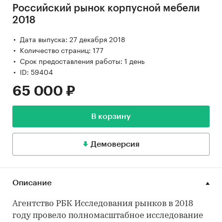
Российский рынок корпусной мебели
2018
Дата выпуска: 27 декабря 2018
Количество страниц: 177
Срок предоставления работы: 1 день
ID: 59404
65 000 ₽
В корзину
Демоверсия
Описание
Агентство РБК Исследования рынков в 2018
году провело полномасштабное исследование