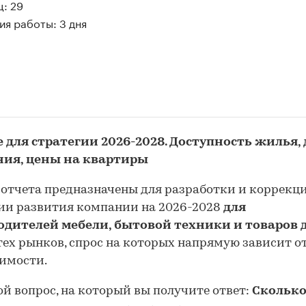
: 29
я работы: 3 дня
 для стратегии 2026-2028. Доступность жилья,
ния, цены на квартиры
отчета предназначены для разработки и коррекц
ии развития компании на 2026-2028
для
одителей мебели, бытовой техники и товаров 
тех рынков, спрос на которых напрямую зависит о
имости.
й вопрос, на который вы получите ответ:
Сколько