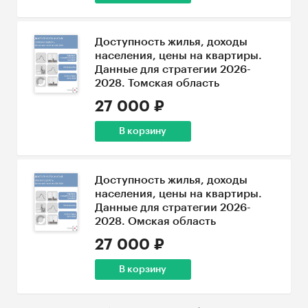
Доступность жилья, доходы
населения, цены на квартиры.
Данные для стратегии 2026-
2028. Томская область
27 000 ₽
В корзину
Доступность жилья, доходы
населения, цены на квартиры.
Данные для стратегии 2026-
2028. Омская область
27 000 ₽
В корзину