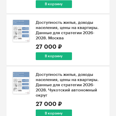
В корзину
Доступность жилья, доходы
населения, цены на квартиры.
Данные для стратегии 2026-
2028. Москва
27 000 ₽
В корзину
Доступность жилья, доходы
населения, цены на квартиры.
Данные для стратегии 2026-
2028. Чукотский автономный
округ
27 000 ₽
В корзину