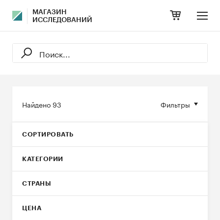
МАГАЗИН
ИССЛЕДОВАНИЙ
Найдено
93
Фильтры
СОРТИРОВАТЬ
КАТЕГОРИИ
СТРАНЫ
ЦЕНА