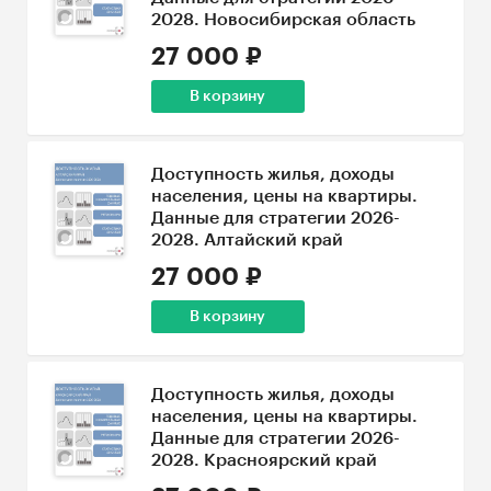
2028. Новосибирская область
27 000 ₽
В корзину
Доступность жилья, доходы
населения, цены на квартиры.
Данные для стратегии 2026-
2028. Алтайский край
27 000 ₽
В корзину
Доступность жилья, доходы
населения, цены на квартиры.
Данные для стратегии 2026-
2028. Красноярский край