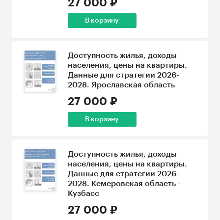
27 000 ₽
В корзину
Доступность жилья, доходы
населения, цены на квартиры.
Данные для стратегии 2026-
2028. Ярославская область
27 000 ₽
В корзину
Доступность жилья, доходы
населения, цены на квартиры.
Данные для стратегии 2026-
2028. Кемеровская область -
Кузбасс
27 000 ₽