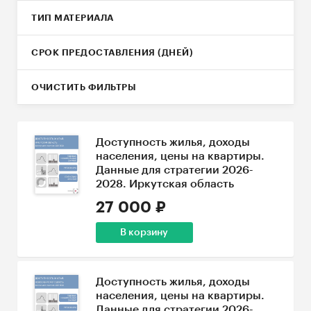
ТИП МАТЕРИАЛА
СРОК ПРЕДОСТАВЛЕНИЯ (ДНЕЙ)
ОЧИСТИТЬ ФИЛЬТРЫ
Доступность жилья, доходы
населения, цены на квартиры.
Данные для стратегии 2026-
2028. Иркутская область
27 000 ₽
В корзину
Доступность жилья, доходы
населения, цены на квартиры.
Данные для стратегии 2026-