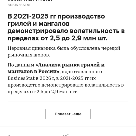
Россия
BUSINESSTAT
В 2021-2025 гг производство
грилей и мангалов
демонстрировало волатильность в
пределах от 2,5 до 2,9 млн шт.
Неровная динамика была обусловлена чередой
рыночных шоков.
По данным
«Анализа рынка грилей и
мангалов в России»
, подготовленного
BusinesStat в 2026 г, в 2021-2025 гг их
производство демонстрировало волатильность в
пределах от 2,5 до 2,9 млн шт.
Показать еще