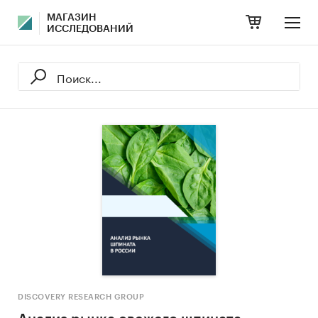
МАГАЗИН
ИССЛЕДОВАНИЙ
DISCOVERY RESEARCH GROUP