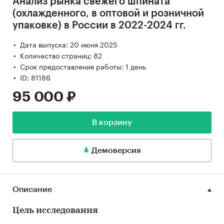
Анализ рынка свежего шпината
(охлажденного, в оптовой и розничной
упаковке) в России в 2022-2024 гг.
Дата выпуска: 20 июня 2025
Количество страниц: 82
Срок предоставления работы: 1 день
ID: 81186
95 000 ₽
В корзину
Демоверсия
Описание
Цель исследования