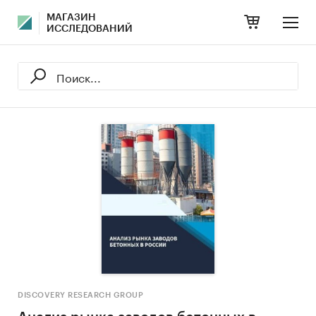
МАГАЗИН
ИССЛЕДОВАНИЙ
DISCOVERY RESEARCH GROUP