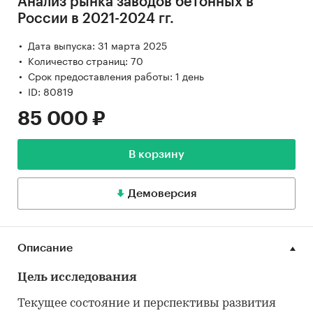
Анализ рынка заводов бетонных в
России в 2021-2024 гг.
Дата выпуска: 31 марта 2025
Количество страниц: 70
Срок предоставления работы: 1 день
ID: 80819
85 000 ₽
В корзину
Демоверсия
Описание
Цель исследования
Текущее состояние и перспективы развития