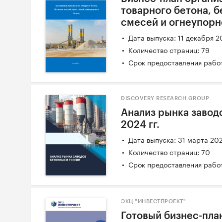
товарного бетона, б
смесей и огнеупорн
Дата выпуска: 11 декабря 2
Количество страниц: 79
Срок предоставления работ
DISCOVERY RESEARCH GROUP
Анализ рынка заводо
2024 гг.
Дата выпуска: 31 марта 20
Количество страниц: 70
Срок предоставления работ
ЭКЦ "ИНВЕСТПРОЕКТ"
Готовый бизнес-план