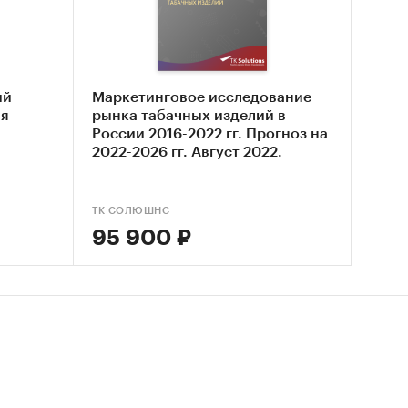
изделия
ий
Маркетинговое исследование
ая
рынка табачных изделий в
России 2016-2022 гг. Прогноз на
2022-2026 гг. Август 2022.
ТК СОЛЮШНС
95 900 ₽