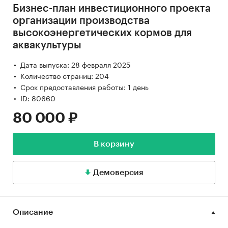
Бизнес-план инвестиционного проекта
организации производства
высокоэнергетических кормов для
аквакультуры
Дата выпуска: 28 февраля 2025
Количество страниц: 204
Срок предоставления работы: 1 день
ID: 80660
80 000 ₽
В корзину
Демоверсия
Описание