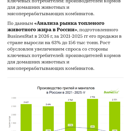
ключевых потребителей: производителей кормов
для домашних животных и
мясоперерабатывающих комбинатов.
По данным
«Анализа рынка топленого
животного жира в России»
, подготовленного
BusinesStat в 2026 г, за 2021-2025 гг его продажи в
стране выросли на 63% до 156 тыс тонн. Рост
обусловлен увеличением спроса со стороны
ключевых потребителей: производителей кормов
для домашних животных и
мясоперерабатывающих комбинатов.