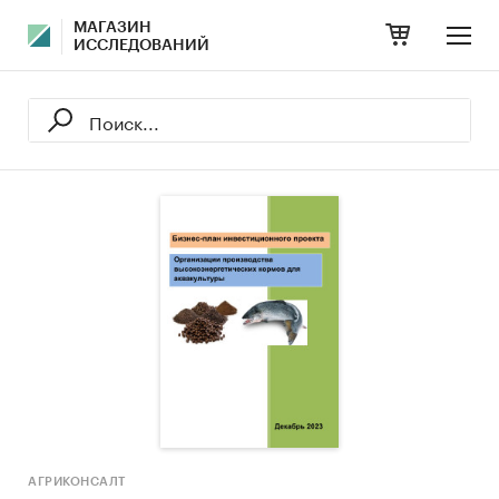
МАГАЗИН
ИССЛЕДОВАНИЙ
АГРИКОНСАЛТ