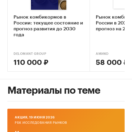
Рынок комбикормов в
Рынок комбико
России: текущее состояние и
России в 2020-2
прогноз развития до 2030
прогноз на 202
года
DELOMANT GROUP
АМИКО
110 000 ₽
58 000 ₽
Материалы по теме
AКЦИЯ, 19 ИЮНЯ 2026
РБК ИССЛЕДОВАНИЯ РЫНКОВ