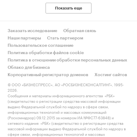
Показать еще
Заказать исследование
Обратная связь
Наши партнеры
Стать партнером
Пользовательское соглашение
Политика обработки файлов cookie
Политика в отношении обработки персональных данных
Облако для бизнеса
Корпоративный регистратор доменов
Хостинг сайтов
© ООО «БИЗНЕСПРЕСС», АО «РОСБИЗНЕСКОНСАЛТИНГ», 1995-
2026.
Сообщения и материалы информационного агентства «РБК»
(свидетельство о регистрации средства массовой информации
выдано Федеральной службой по надзору в сфере связи,
информационных технологий и массовых коммуникаций
(Роскомнадзор) 09.12.2015 за номером ИА №ФС77-63848) и
сетевого издания «РБК» (свидетельство о регистрации средства
массовой информации выдано Федеральной службой по надзору в
сфере связи, информационных технологий и массовых