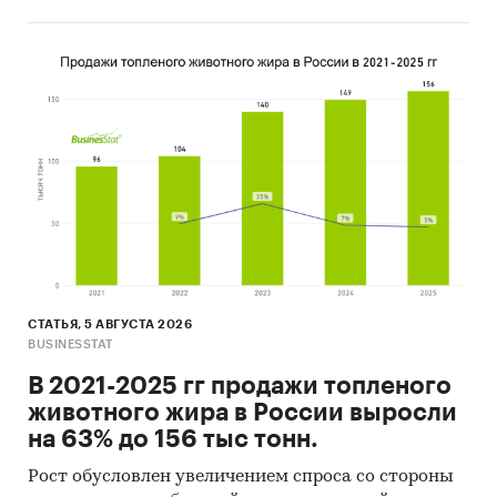
СТАТЬЯ, 5 АВГУСТА 2026
BUSINESSTAT
В 2021-2025 гг продажи топленого
животного жира в России выросли
на 63% до 156 тыс тонн.
Рост обусловлен увеличением спроса со стороны