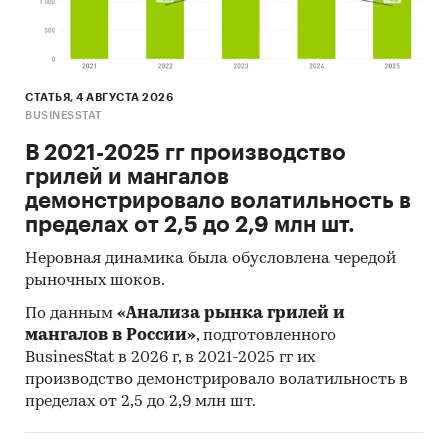
СТАТЬЯ, 4 АВГУСТА 2026
BUSINESSTAT
В 2021-2025 гг производство
грилей и мангалов
демонстрировало волатильность в
пределах от 2,5 до 2,9 млн шт.
Неровная динамика была обусловлена чередой
рыночных шоков.
По данным
«Анализа рынка грилей и
мангалов в России»
, подготовленного
BusinesStat в 2026 г, в 2021-2025 гг их
производство демонстрировало волатильность в
пределах от 2,5 до 2,9 млн шт.