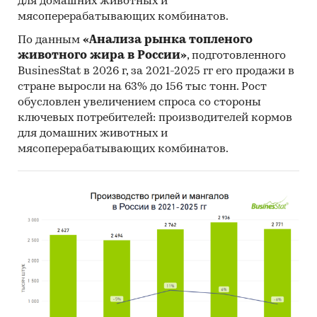
для домашних животных и
мясоперерабатывающих комбинатов.
По данным
«Анализа рынка топленого
животного жира в России»
, подготовленного
BusinesStat в 2026 г, за 2021-2025 гг его продажи в
стране выросли на 63% до 156 тыс тонн. Рост
обусловлен увеличением спроса со стороны
ключевых потребителей: производителей кормов
для домашних животных и
мясоперерабатывающих комбинатов.