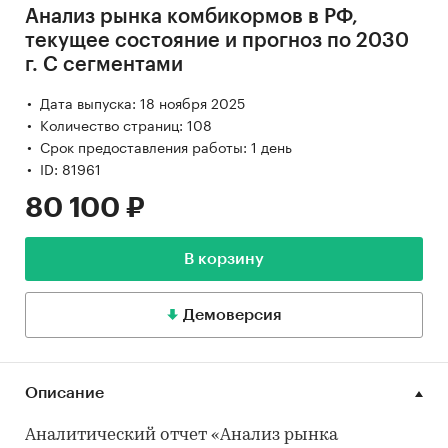
Анализ рынка комбикормов в РФ,
текущее состояние и прогноз по 2030
г. С сегментами
Дата выпуска: 18 ноября 2025
Количество страниц: 108
Срок предоставления работы: 1 день
ID: 81961
80 100 ₽
В корзину
Демоверсия
Описание
Аналитический отчет «Анализ рынка