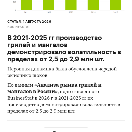
СТАТЬЯ, 4 АВГУСТА 2026
BUSINESSTAT
В 2021-2025 гг производство
грилей и мангалов
демонстрировало волатильность в
пределах от 2,5 до 2,9 млн шт.
Неровная динамика была обусловлена чередой
рыночных шоков.
По данным
«Анализа рынка грилей и
мангалов в России»
, подготовленного
BusinesStat в 2026 г, в 2021-2025 гг их
производство демонстрировало волатильность в
пределах от 2,5 до 2,9 млн шт.