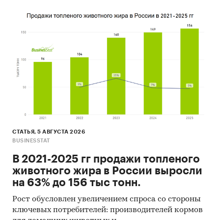
СТАТЬЯ, 5 АВГУСТА 2026
BUSINESSTAT
В 2021-2025 гг продажи топленого
животного жира в России выросли
на 63% до 156 тыс тонн.
Рост обусловлен увеличением спроса со стороны
ключевых потребителей: производителей кормов