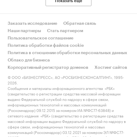
Показать еще
Заказать исследование
Обратная связь
Наши партнеры
Стать партнером
Пользовательское соглашение
Политика обработки файлов cookie
Политика в отношении обработки персональных данных
Облако для бизнеса
Корпоративный регистратор доменов
Хостинг сайтов
© ООО «БИЗНЕСПРЕСС», АО «РОСБИЗНЕСКОНСАЛТИНГ», 1995-
2026.
Сообщения и материалы информационного агентства «РБК»
(свидетельство о регистрации средства массовой информации
выдано Федеральной службой по надзору в сфере связи,
информационных технологий и массовых коммуникаций
(Роскомнадзор) 09.12.2015 за номером ИА №ФС77-63848) и
сетевого издания «РБК» (свидетельство о регистрации средства
массовой информации выдано Федеральной службой по надзору в
сфере связи, информационных технологий и массовых
коммуникаций (Роскомнадзор) 03.12.2021 за номером ЭЛ №ФС77-