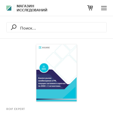
МАГАЗИН
ИССЛЕДОВАНИЙ
ROIF EXPERT