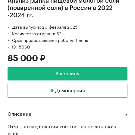
Анализ рынка пищевой молотой соли
(поваренной соли) в России в 2022
-2024 гг.
Дата выпуска: 20 февраля 2025
Количество страниц: 62
Срок предоставления работы: 1 день
ID: 80601
85 000 ₽
В корзину
Демоверсия
Описание
Отчет исследования состоит из нескольких
глав