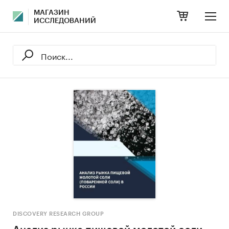
МАГАЗИН
ИССЛЕДОВАНИЙ
DISCOVERY RESEARCH GROUP