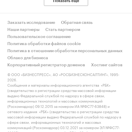
Показать еще
Заказать исследование
Обратная связь
Наши партнеры
Стать партнером
Пользовательское соглашение
Политика обработки файлов cookie
Политика в отношении обработки персональных данных
Облако для бизнеса
Корпоративный регистратор доменов
Хостинг сайтов
© ООО «БИЗНЕСПРЕСС», АО «РОСБИЗНЕСКОНСАЛТИНГ», 1995-
2026.
Сообщения и материалы информационного агентства «РБК»
(свидетельство о регистрации средства массовой информации
выдано Федеральной службой по надзору в сфере связи,
информационных технологий и массовых коммуникаций
(Роскомнадзор) 09.12.2015 за номером ИА №ФС77-63848) и
сетевого издания «РБК» (свидетельство о регистрации средства
массовой информации выдано Федеральной службой по надзору в
сфере связи, информационных технологий и массовых
коммуникаций (Роскомнадзор) 03.12.2021 за номером ЭЛ №ФС77-