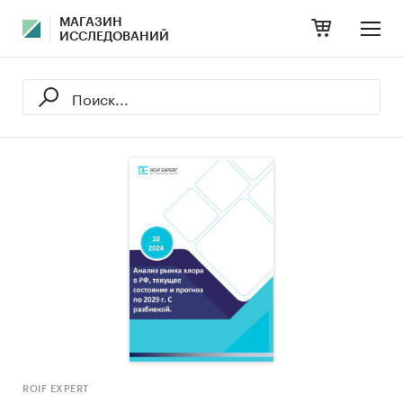
МАГАЗИН
ИССЛЕДОВАНИЙ
ROIF EXPERT