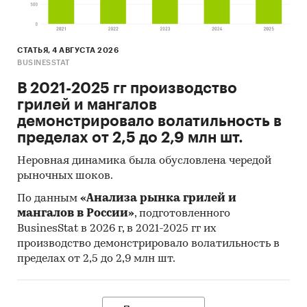
СТАТЬЯ, 4 АВГУСТА 2026
BUSINESSTAT
В 2021-2025 гг производство
грилей и мангалов
демонстрировало волатильность в
пределах от 2,5 до 2,9 млн шт.
Неровная динамика была обусловлена чередой
рыночных шоков.
По данным
«Анализа рынка грилей и
мангалов в России»
, подготовленного
BusinesStat в 2026 г, в 2021-2025 гг их
производство демонстрировало волатильность в
пределах от 2,5 до 2,9 млн шт.