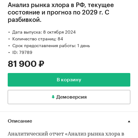
Анализ рынка хлора в РФ, текущее
состояние и прогноз по 2029 г. С
разбивкой.
Дата выпуска: 8 октября 2024
Количество страниц: 84
Срок предоставления работы: 1 день
ID: 79789
81 900 ₽
В корзину
Демоверсия
Описание
Аналитический отчет «Анализ рынка хлора в