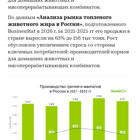
для домашних животных и
мясоперерабатывающих комбинатов.
По данным
«Анализа рынка топленого
животного жира в России»
, подготовленного
BusinesStat в 2026 г, за 2021-2025 гг его продажи в
стране выросли на 63% до 156 тыс тонн. Рост
обусловлен увеличением спроса со стороны
ключевых потребителей: производителей кормов
для домашних животных и
мясоперерабатывающих комбинатов.