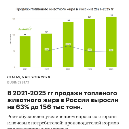
СТАТЬЯ, 5 АВГУСТА 2026
BUSINESSTAT
В 2021-2025 гг продажи топленого
животного жира в России выросли
на 63% до 156 тыс тонн.
Рост обусловлен увеличением спроса со стороны
ключевых потребителей: производителей кормов