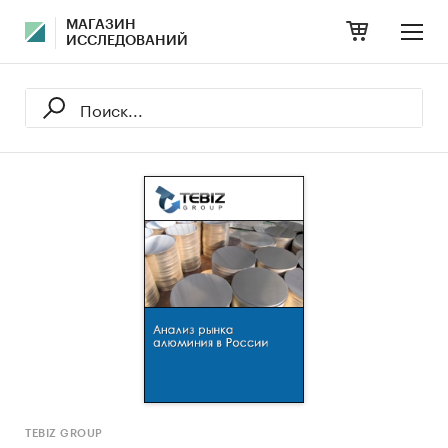
МАГАЗИН
ИССЛЕДОВАНИЙ
TEBIZ GROUP