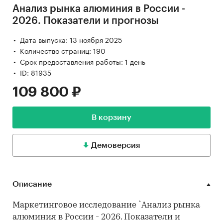
Анализ рынка алюминия в России -
2026. Показатели и прогнозы
Дата выпуска: 13 ноября 2025
Количество страниц: 190
Срок предоставления работы: 1 день
ID: 81935
109 800 ₽
В корзину
Демоверсия
Описание
Маркетинговое исследование `Анализ рынка
алюминия в России - 2026. Показатели и