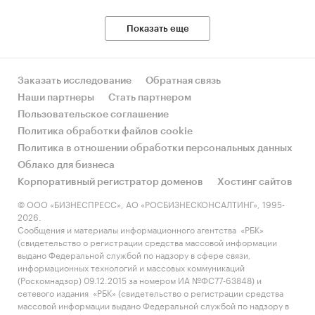
Показать еще
Заказать исследование
Обратная связь
Наши партнеры
Стать партнером
Пользовательское соглашение
Политика обработки файлов cookie
Политика в отношении обработки персональных данных
Облако для бизнеса
Корпоративный регистратор доменов
Хостинг сайтов
© ООО «БИЗНЕСПРЕСС», АО «РОСБИЗНЕСКОНСАЛТИНГ», 1995-
2026.
Сообщения и материалы информационного агентства «РБК»
(свидетельство о регистрации средства массовой информации
выдано Федеральной службой по надзору в сфере связи,
информационных технологий и массовых коммуникаций
(Роскомнадзор) 09.12.2015 за номером ИА №ФС77-63848) и
сетевого издания «РБК» (свидетельство о регистрации средства
массовой информации выдано Федеральной службой по надзору в