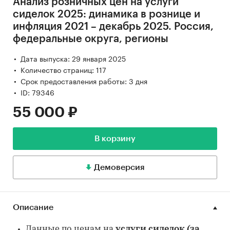
Анализ розничных цен на услуги
сиделок 2025: динамика в рознице и
инфляция 2021 – декабрь 2025. Россия,
федеральные округа, регионы
Дата выпуска: 29 января 2025
Количество страниц: 117
Срок предоставления работы: 3 дня
ID: 79346
55 000 ₽
В корзину
Демоверсия
Описание
Данные по ценам на
услуги сиделок (за