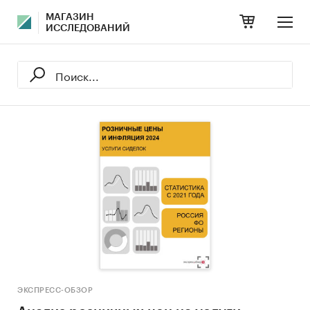
МАГАЗИН
ИССЛЕДОВАНИЙ
ЭКСПРЕСС-ОБЗОР