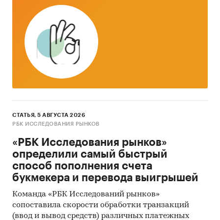
СТАТЬЯ, 5 АВГУСТА 2026
РБК ИССЛЕДОВАНИЯ РЫНКОВ
«РБК Исследования рынков»
определили самый быстрый
способ пополнения счета
букмекера и перевода выигрышей
Команда «РБК Исследований рынков»
сопоставила скорости обработки транзакций
(ввод и вывод средств) различных платежных