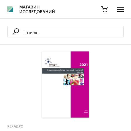
МАГАЗИН
ИССЛЕДОВАНИЙ
РЕКАДРО