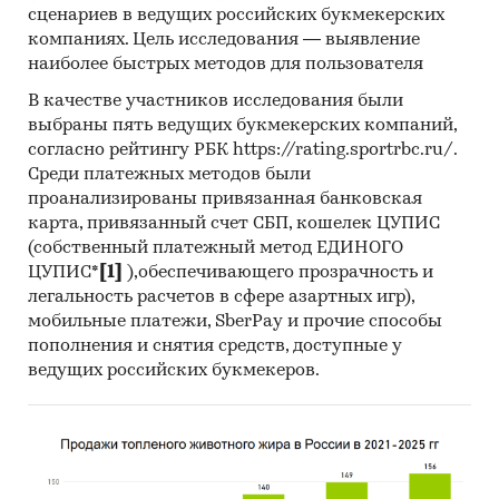
сценариев в ведущих российских букмекерских
компаниях. Цель исследования — выявление
наиболее быстрых методов для пользователя
В качестве участников исследования были
выбраны пять ведущих букмекерских компаний,
согласно рейтингу РБК https://rating.sportrbc.ru/.
Среди платежных методов были
проанализированы привязанная банковская
карта, привязанный счет СБП, кошелек ЦУПИС
(собственный платежный метод ЕДИНОГО
ЦУПИС*
[1]
),обеспечивающего прозрачность и
легальность расчетов в сфере азартных игр),
мобильные платежи, SberPay и прочие способы
пополнения и снятия средств, доступные у
ведущих российских букмекеров.