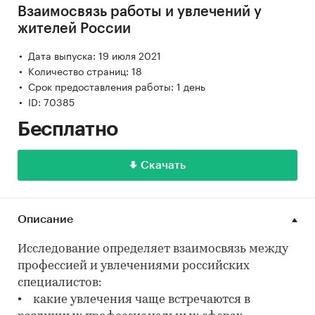
Взаимосвязь работы и увлечений у
жителей России
Дата выпуска: 19 июля 2021
Количество страниц: 18
Срок предоставления работы: 1 день
ID: 70385
Бесплатно
Скачать
Описание
Исследование определяет взаимосвязь между
профессией и увлечениями российских
специалистов:
• какие увлечения чаще встречаются в