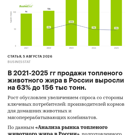
СТАТЬЯ, 5 АВГУСТА 2026
BUSINESSTAT
В 2021-2025 гг продажи топленого
животного жира в России выросли
на 63% до 156 тыс тонн.
Рост обусловлен увеличением спроса со стороны
ключевых потребителей: производителей кормов
для домашних животных и
мясоперерабатывающих комбинатов.
По данным
«Анализа рынка топленого
животного жира в России»
, подготовленного