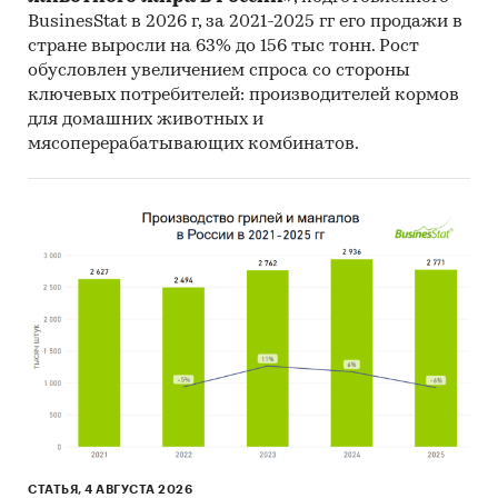
BusinesStat в 2026 г, за 2021-2025 гг его продажи в
стране выросли на 63% до 156 тыс тонн. Рост
обусловлен увеличением спроса со стороны
ключевых потребителей: производителей кормов
для домашних животных и
мясоперерабатывающих комбинатов.
СТАТЬЯ, 4 АВГУСТА 2026