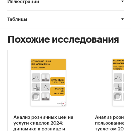
Иллюстрации
Россия
Таблицы
Похожие исследования
Анализ розничных цен на
Анализ рознич
услуги сиделок 2024:
пользование о
динамика в рознице и
туалетом 2024: