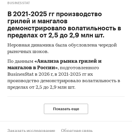
BUSINESSTAT
В 2021-2025 гг производство
грилей и мангалов
демонстрировало волатильность в
пределах от 2,5 до 2,9 млн шт.
Неровная динамика была обусловлена чередой
рыночных шоков.
По данным
«Анализа рынка грилей и
мангалов в России»
, подготовленного
BusinesStat в 2026 г, в 2021-2025 гг их
производство демонстрировало волатильность в
пределах от 2,5 до 2,9 млн шт.
Показать еще
Заказать исследование
Обратная связь