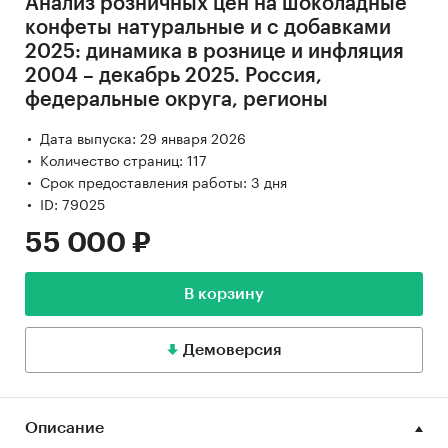
Анализ розничных цен на шоколадные
конфеты натуральные и с добавками
2025: динамика в рознице и инфляция
2004 – декабрь 2025. Россия,
федеральные округа, регионы
Дата выпуска: 29 января 2026
Количество страниц: 117
Срок предоставления работы: 3 дня
ID: 79025
55 000 ₽
В корзину
Демоверсия
Описание