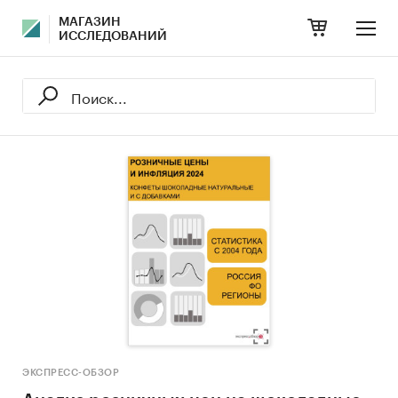
МАГАЗИН
ИССЛЕДОВАНИЙ
ЭКСПРЕСС-ОБЗОР