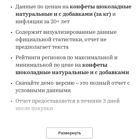
Данные по ценам на
конфеты шоколадные
натуральные и с добавками (за кг)
и
инфляции за 20+ лет
Содержит визуализированные данные
официальной статистики, отчет не
предполагает текста
Рейтинги регионов по максимальной и
минимальной по цене на
конфеты
шоколадные натуральные и с добавками
Скачайте демо-версию – это полный отчет с
условными данными
Отчет предоставляется в течение 3 дней
после покупки
В отчете:
Развернуть