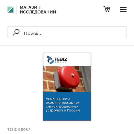
МАГАЗИН
ИССЛЕДОВАНИЙ
TEBIZ GROUP