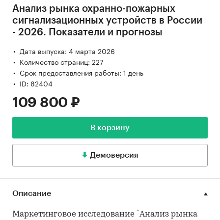
Анализ рынка охранно-пожарных
сигнализационных устройств в России
- 2026. Показатели и прогнозы
Дата выпуска: 4 марта 2026
Количество страниц: 227
Срок предоставления работы: 1 день
ID: 82404
109 800 ₽
В корзину
Демоверсия
Описание
Маркетинговое исследование `Анализ рынка