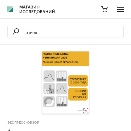
МАГАЗИН
ИССЛЕДОВАНИЙ
ЭКСПРЕСС-ОБЗОР