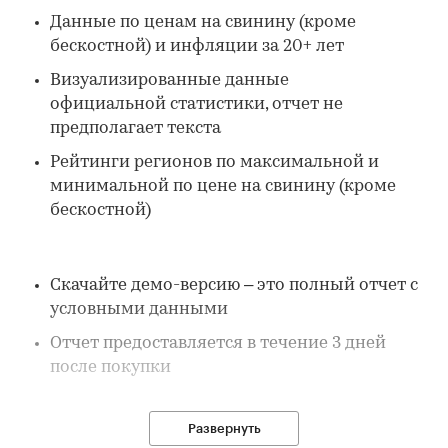
Данные по ценам на свинину (кроме
бескостной) и инфляции за 20+ лет
Визуализированные данные
официальной статистики, отчет не
предполагает текста
Рейтинги регионов по максимальной и
минимальной по цене на свинину (кроме
бескостной)
Скачайте демо-версию – это полный отчет с
условными данными
Отчет предоставляется в течение 3 дней
после покупки
Развернуть
В отчете: