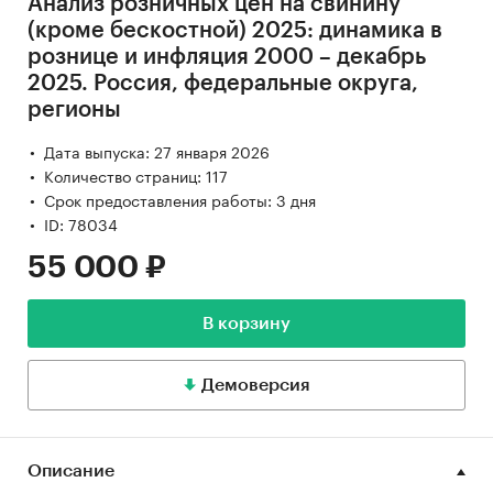
Анализ розничных цен на свинину
(кроме бескостной) 2025: динамика в
рознице и инфляция 2000 – декабрь
2025. Россия, федеральные округа,
регионы
Дата выпуска: 27 января 2026
Количество страниц: 117
Срок предоставления работы: 3 дня
ID: 78034
55 000 ₽
В корзину
Демоверсия
Описание