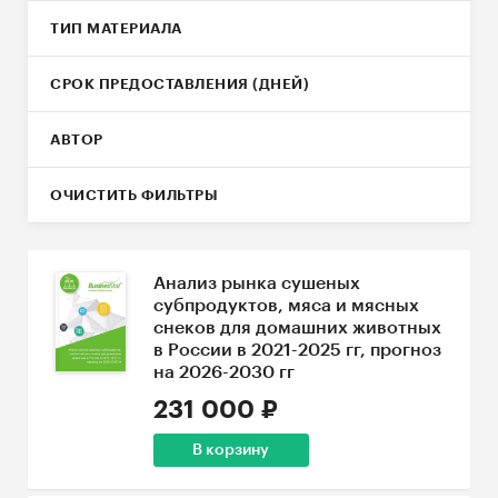
ТИП МАТЕРИАЛА
СРОК ПРЕДОСТАВЛЕНИЯ (ДНЕЙ)
АВТОР
ОЧИСТИТЬ ФИЛЬТРЫ
Анализ рынка сушеных
субпродуктов, мяса и мясных
снеков для домашних животных
в России в 2021-2025 гг, прогноз
на 2026-2030 гг
231 000 ₽
В корзину