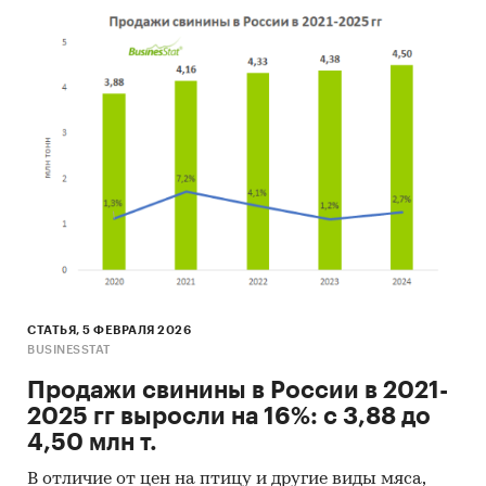
СТАТЬЯ, 5 ФЕВРАЛЯ 2026
BUSINESSTAT
Продажи свинины в России в 2021-
2025 гг выросли на 16%: с 3,88 до
4,50 млн т.
В отличие от цен на птицу и другие виды мяса,