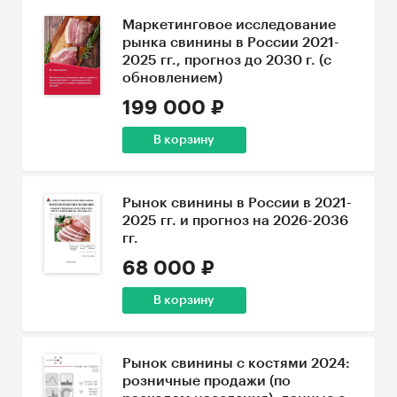
Маркетинговое исследование
рынка свинины в России 2021-
2025 гг., прогноз до 2030 г. (с
обновлением)
199 000 ₽
В корзину
Рынок свинины в России в 2021-
2025 гг. и прогноз на 2026-2036
гг.
68 000 ₽
В корзину
Рынок свинины с костями 2024:
розничные продажи (по