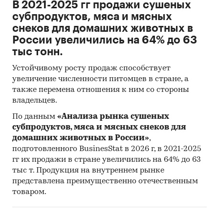
В 2021-2025 гг продажи сушеных
субпродуктов, мяса и мясных
снеков для домашних животных в
России увеличились на 64% до 63
тыс тонн.
Устойчивому росту продаж способствует
увеличение численности питомцев в стране, а
также перемена отношения к ним со стороны
владельцев.
По данным
«Анализа рынка сушеных
субпродуктов, мяса и мясных снеков для
домашних животных в России»
,
подготовленного BusinesStat в 2026 г, в 2021-2025
гг их продажи в стране увеличились на 64% до 63
тыс т. Продукция на внутреннем рынке
представлена преимущественно отечественным
товаром.