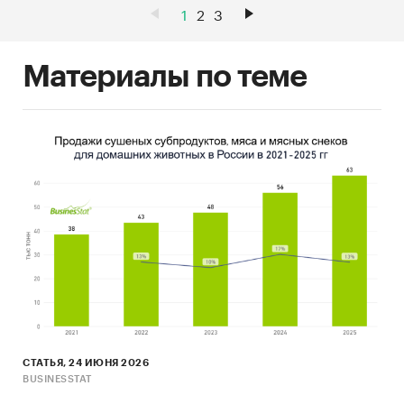
1
2
3
Материалы по теме
СТАТЬЯ, 24 ИЮНЯ 2026
BUSINESSTAT