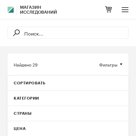
МАГАЗИН
ИССЛЕДОВАНИЙ
Найдено
29
Фильтры
СОРТИРОВАТЬ
КАТЕГОРИИ
СТРАНЫ
ЦЕНА