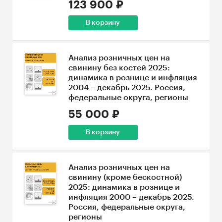
123 900 ₽
В корзину
Анализ розничных цен на
свинину без костей 2025:
динамика в рознице и инфляция
2004 – декабрь 2025. Россия,
федеральные округа, регионы
55 000 ₽
В корзину
Анализ розничных цен на
свинину (кроме бескостной)
2025: динамика в рознице и
инфляция 2000 – декабрь 2025.
Россия, федеральные округа,
регионы