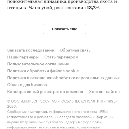
положительная динамика производства скота и
птицы в РФ на убой, рост составил
13,2
%.
Показать еще
Заказать исследование
Обратная связь
Наши партнеры
Стать партнером
Пользовательское соглашение
Политика обработки файлов cookie
Политика в отношении обработки персональных данных
Облако для бизнеса
Корпоративный регистратор доменов
Хостинг сайтов
© ООО «БИЗНЕСПРЕСС», АО «РОСБИЗНЕСКОНСАЛТИНГ», 1995-
2026.
Сообщения и материалы информационного агентства «РБК»
(свидетельство о регистрации средства массовой информации
выдано Федеральной службой по надзору в сфере связи,
информационных технологий и массовых коммуникаций