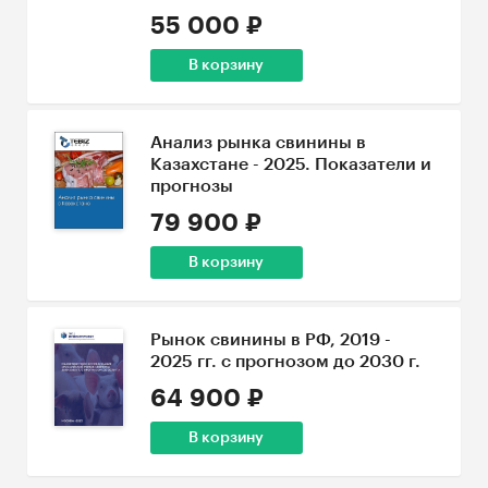
55 000 ₽
В корзину
Анализ рынка свинины в
Казахстане - 2025. Показатели и
прогнозы
79 900 ₽
В корзину
Рынок свинины в РФ, 2019 -
2025 гг. с прогнозом до 2030 г.
64 900 ₽
В корзину