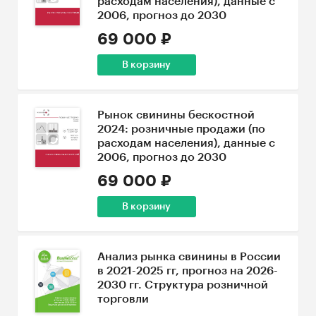
расходам населения), данные с
2006, прогноз до 2030
69 000 ₽
В корзину
Рынок свинины бескостной
2024: розничные продажи (по
расходам населения), данные с
2006, прогноз до 2030
69 000 ₽
В корзину
Анализ рынка свинины в России
в 2021-2025 гг, прогноз на 2026-
2030 гг. Структура розничной
торговли