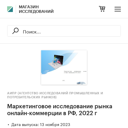
МАГАЗИН
ИССЛЕДОВАНИЙ
АИПР (АГЕНТСТВО ИССЛЕДОВАНИЙ ПРОМЫШЛЕННЫХ И
ПОТРЕБИТЕЛЬСКИХ РЫНКОВ)
Маркетинговое исследование рынка
онлайн-коммерции в РФ, 2022 г
Дата выпуска: 13 ноября 2023