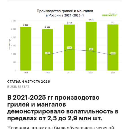
СТАТЬЯ, 4 АВГУСТА 2026
BUSINESSTAT
В 2021-2025 гг производство
грилей и мангалов
демонстрировало волатильность в
пределах от 2,5 до 2,9 млн шт.
Неровная динамика была обусловлена чередой