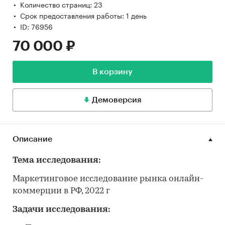
Количество страниц: 23
Срок предоставления работы: 1 день
ID: 76956
70 000 ₽
В корзину
Демоверсия
Описание
Тема исследования:
Маркетинговое исследование рынка онлайн-
коммерции в РФ, 2022 г
Задачи исследования: