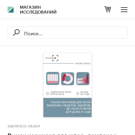
МАГАЗИН
ИССЛЕДОВАНИЙ
ЭКСПРЕСС-ОБЗОР