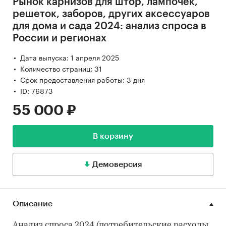
Рынок карнизов для штор, лампочек,
решеток, заборов, других аксессуаров
для дома и сада 2024: анализ спроса в
России и регионах
Дата выпуска: 1 апреля 2025
Количество страниц: 31
Срок предоставления работы: 3 дня
ID: 76873
55 000 ₽
В корзину
Демоверсия
Описание
Анализ спроса 2024 (потребительские расходы,