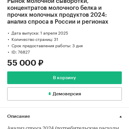
Рынок молочной сыворотки,
концентратов молочного белка и
прочих молочных продуктов 2024:
анализ спроса в России и регионах
Дата выпуска: 1 апреля 2025
Количество страниц: 31
Срок предоставления работы: 3 дня
ID: 76827
55 000 ₽
В корзину
Демоверсия
Описание
Анализ спроса 2024 (потребительские расходы,