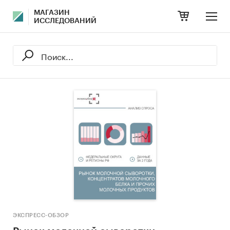
МАГАЗИН
ИССЛЕДОВАНИЙ
ЭКСПРЕСС-ОБЗОР