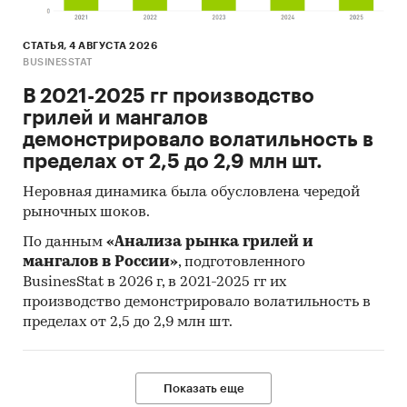
СТАТЬЯ, 4 АВГУСТА 2026
BUSINESSTAT
В 2021-2025 гг производство
грилей и мангалов
демонстрировало волатильность в
пределах от 2,5 до 2,9 млн шт.
Неровная динамика была обусловлена чередой
рыночных шоков.
По данным
«Анализа рынка грилей и
мангалов в России»
, подготовленного
BusinesStat в 2026 г, в 2021-2025 гг их
производство демонстрировало волатильность в
пределах от 2,5 до 2,9 млн шт.
Показать еще