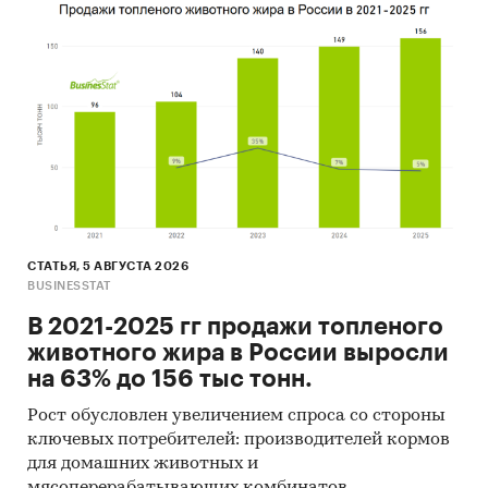
СТАТЬЯ, 5 АВГУСТА 2026
BUSINESSTAT
В 2021-2025 гг продажи топленого
животного жира в России выросли
на 63% до 156 тыс тонн.
Рост обусловлен увеличением спроса со стороны
ключевых потребителей: производителей кормов
для домашних животных и