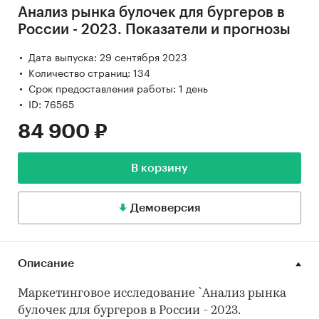
Анализ рынка булочек для бургеров в
России - 2023. Показатели и прогнозы
Дата выпуска: 29 сентября 2023
Количество страниц: 134
Срок предоставления работы: 1 день
ID: 76565
84 900 ₽
В корзину
Демоверсия
Описание
Маркетинговое исследование `Анализ рынка
булочек для бургеров в России - 2023.