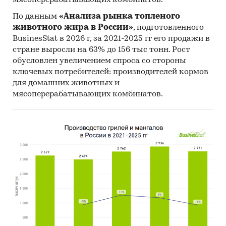
мясоперерабатывающих комбинатов.
По данным
«Анализа рынка топленого
животного жира в России»
, подготовленного
BusinesStat в 2026 г, за 2021-2025 гг его продажи в
стране выросли на 63% до 156 тыс тонн. Рост
обусловлен увеличением спроса со стороны
ключевых потребителей: производителей кормов
для домашних животных и
мясоперерабатывающих комбинатов.