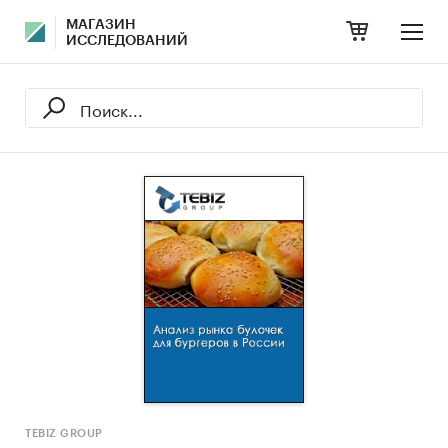
МАГАЗИН
ИССЛЕДОВАНИЙ
TEBIZ GROUP