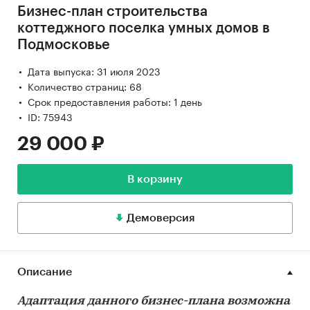
Бизнес-план строительства
коттеджного поселка умных домов в
Подмосковье
Дата выпуска: 31 июля 2023
Количество страниц: 68
Срок предоставления работы: 1 день
ID: 75943
29 000 ₽
В корзину
Демоверсия
Описание
Адаптация данного бизнес-плана возможна