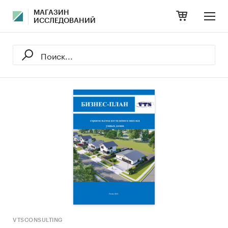
МАГАЗИН
ИССЛЕДОВАНИЙ
VTSCONSULTING