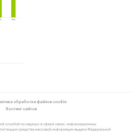
о
литика обработки файлов cookie
Хостинг сайтов
ой службой по надзору в сфере связи, информационных
регистрации средства массовой информации выдано Федеральной