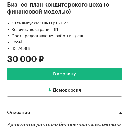
Бизнес-план кондитерского цеха (с
финансовой моделью)
Дата выпуска: 9 января 2023
Количество страниц: 61
Срок предоставления работы: 1 день
Excel
ID: 74568
30 000 ₽
В корзину
Демоверсия
Описание
Адаптация данного бизнес-плана возможна