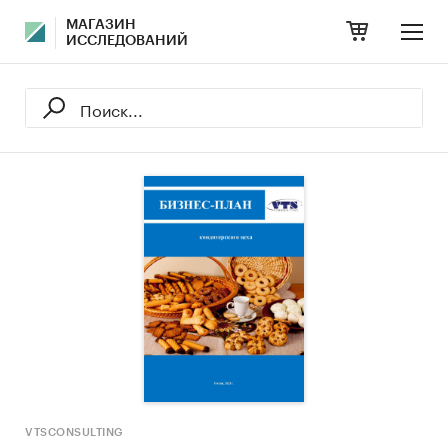
МАГАЗИН
ИССЛЕДОВАНИЙ
VTSCONSULTING