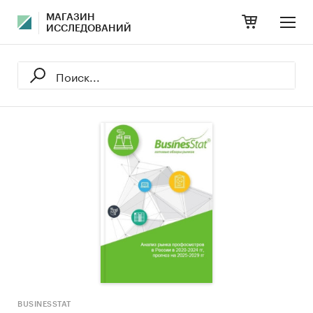
МАГАЗИН
ИССЛЕДОВАНИЙ
BUSINESSTAT