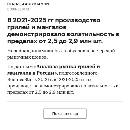
СТАТЬЯ, 4 АВГУСТА 2026
BUSINESSTAT
В 2021-2025 гг производство
грилей и мангалов
демонстрировало волатильность в
пределах от 2,5 до 2,9 млн шт.
Неровная динамика была обусловлена чередой
рыночных шоков.
По данным
«Анализа рынка грилей и
мангалов в России»
, подготовленного
BusinesStat в 2026 г, в 2021-2025 гг их
производство демонстрировало волатильность в
пределах от 2,5 до 2,9 млн шт.
Показать еще