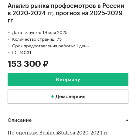
Анализ рынка профосмотров в России
в 2020-2024 гг, прогноз на 2025-2029
гг
Дата выпуска: 19 мая 2025
Количество страниц: 75
Срок предоставления работы: 1 день
ID: 74031
153 300 ₽
В корзину
Демоверсия
Описание
По оценкам BusinesStat, за 2020-2024 гг