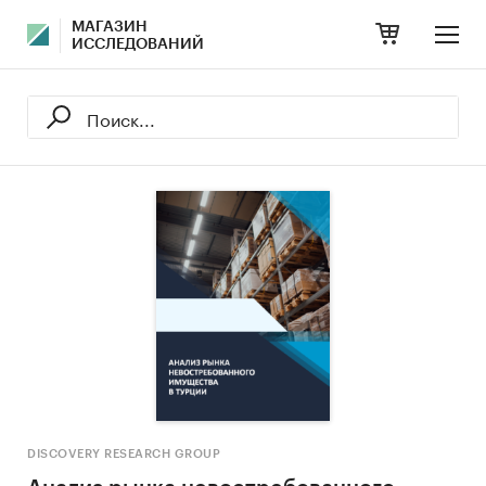
МАГАЗИН
ИССЛЕДОВАНИЙ
DISCOVERY RESEARCH GROUP