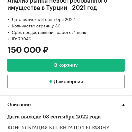
Анализ рынка невостребованного
имущества в Турции - 2021 год
Дата выпуска: 8 сентября 2022
Количество страниц: 36
Срок предоставления работы: 1 день
ID: 73946
150 000 ₽
В корзину
Демоверсия
Описание
Дата выхода: 08 сентября 2022 года
КОНСУЛЬТАЦИЯ КЛИЕНТА ПО ТЕЛЕФОНУ