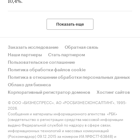
10,4%.
Показать еще
Заказать исследование
Обратная связь
Наши партнеры
Стать партнером
Пользовательское соглашение
Политика обработки файлов cookie
Политика в отношении обработки персональных данных
Облако для бизнеса
Корпоративный регистратор доменов
Хостинг сайтов
© ООО «БИЗНЕСПРЕСС», АО «РОСБИЗНЕСКОНСАЛТИНГ», 1995-
2026.
Сообщения и материалы информационного агентства «РБК»
(свидетельство о регистрации средства массовой информации
выдано Федеральной службой по надзору в сфере связи,
информационных технологий и массовых коммуникаций
(Роскомнадзор) 09.12.2015 за номером ИА №ФС77-63848) и