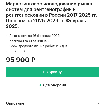
Маркетинговое исследование рынка
систем для рентгенографии и
рентгеноскопии в России 2017-2025 гг.
Прогноз на 2025-2029 гг. Февраль
2025.
Дата выпуска: 16 февраля 2025
Количество страниц: 102
Срок предоставления работы: 3 дня
ID: 73683
95 900 ₽
В корзину
Демоверсия
Описание