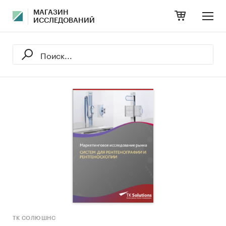
МАГАЗИН
ИССЛЕДОВАНИЙ
ТК СОЛЮШНС