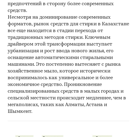
предпочтений в сторону более современных
средств.
Несмотря на доминирование современных
форматов, рынок средств для стирки в Казахстане
все еще находится в стадии перехода от
традиционных методов стирки. Ключевым
драйвером этой трансформации выступает
урбанизация и рост ввода нового жилья, его
оснащение автоматическими стиральными
машинами. Это постепенно вытесняет с рынка
хозяйственное мыло, которое исторически
воспринималось как универсальное и более
экономичное средство. Проникновение
специализированных средств в малых городах и
сельской местности происходит медленнее, чем в
мегаполисах, таких как Алматы, Астана и
Шымкент.