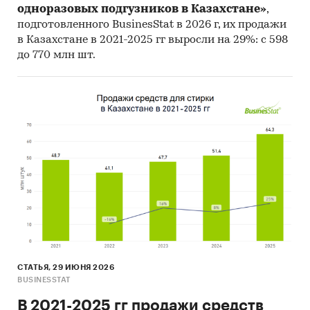
одноразовых подгузников в Казахстане»
,
подготовленного BusinesStat в 2026 г, их продажи
в Казахстане в 2021-2025 гг выросли на 29%: с 598
до 770 млн шт.
СТАТЬЯ, 29 ИЮНЯ 2026
BUSINESSTAT
В 2021-2025 гг продажи средств