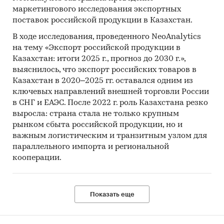
маркетингового исследования экспортных
поставок российской продукции в Казахстан.
В ходе исследования, проведенного NeoAnalytics
на тему «Экспорт российской продукции в
Казахстан: итоги 2025 г., прогноз до 2030 г.»,
выяснилось, что экспорт российских товаров в
Казахстан в 2020–2025 гг. оставался одним из
ключевых направлений внешней торговли России
в СНГ и ЕАЭС. После 2022 г. роль Казахстана резко
выросла: страна стала не только крупным
рынком сбыта российской продукции, но и
важным логистическим и транзитным узлом для
параллельного импорта и региональной
кооперации.
Показать еще