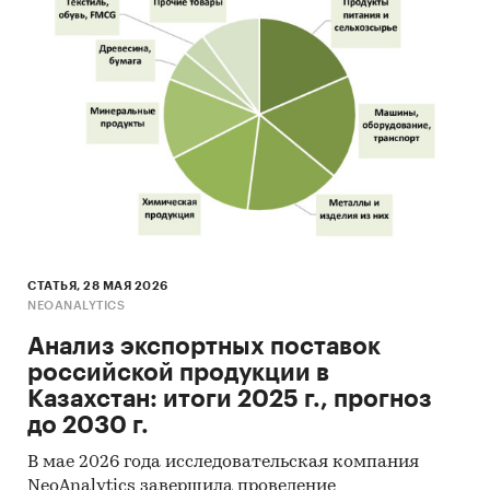
СТАТЬЯ, 28 МАЯ 2026
NEOANALYTICS
Анализ экспортных поставок
российской продукции в
Казахстан: итоги 2025 г., прогноз
до 2030 г.
В мае 2026 года исследовательская компания
NeoAnalytics завершила проведение