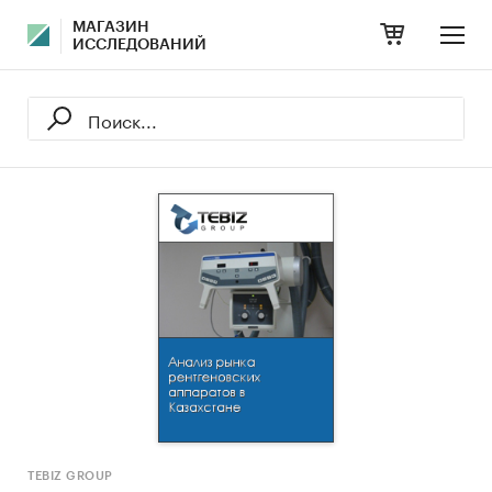
МАГАЗИН
ИССЛЕДОВАНИЙ
TEBIZ GROUP