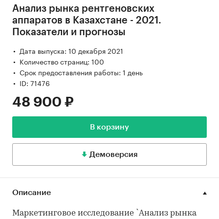
Анализ рынка рентгеновских
аппаратов в Казахстане - 2021.
Показатели и прогнозы
Дата выпуска: 10 декабря 2021
Количество страниц: 100
Срок предоставления работы: 1 день
ID: 71476
48 900 ₽
В корзину
Демоверсия
Описание
Маркетинговое исследование `Анализ рынка