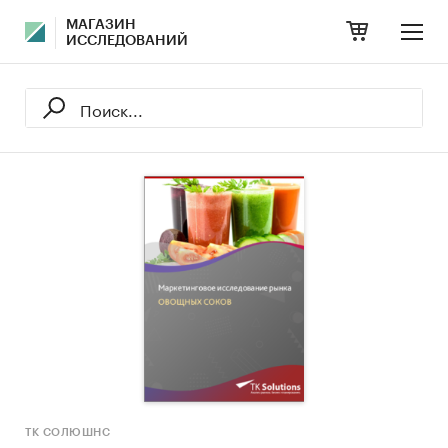
МАГАЗИН
ИССЛЕДОВАНИЙ
ТК СОЛЮШНС