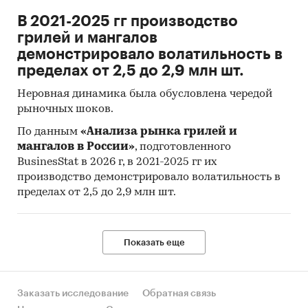
В 2021-2025 гг производство
грилей и мангалов
демонстрировало волатильность в
пределах от 2,5 до 2,9 млн шт.
Неровная динамика была обусловлена чередой
рыночных шоков.
По данным
«Анализа рынка грилей и
мангалов в России»
, подготовленного
BusinesStat в 2026 г, в 2021-2025 гг их
производство демонстрировало волатильность в
пределах от 2,5 до 2,9 млн шт.
Показать еще
Заказать исследование
Обратная связь