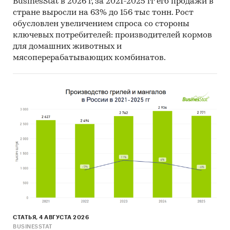
BusinesStat в 2026 г, за 2021-2025 гг его продажи в
стране выросли на 63% до 156 тыс тонн. Рост
обусловлен увеличением спроса со стороны
ключевых потребителей: производителей кормов
для домашних животных и
мясоперерабатывающих комбинатов.
СТАТЬЯ, 4 АВГУСТА 2026
BUSINESSTAT