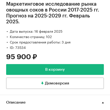
Маркетинговое исследование рынка
овощных соков в России 2017-2025 гг.
Прогноз на 2025-2029 гг. Февраль
2025.
Дата выпуска: 16 февраля 2025
Количество страниц: 102
Срок предоставления работы: 3 дня
ID: 73534
95 900 ₽
В корзину
Демоверсия
Описание