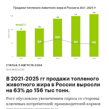
СТАТЬЯ, 5 АВГУСТА 2026
BUSINESSTAT
В 2021-2025 гг продажи топленого
животного жира в России выросли
на 63% до 156 тыс тонн.
Рост обусловлен увеличением спроса со стороны
ключевых потребителей: производителей кормов