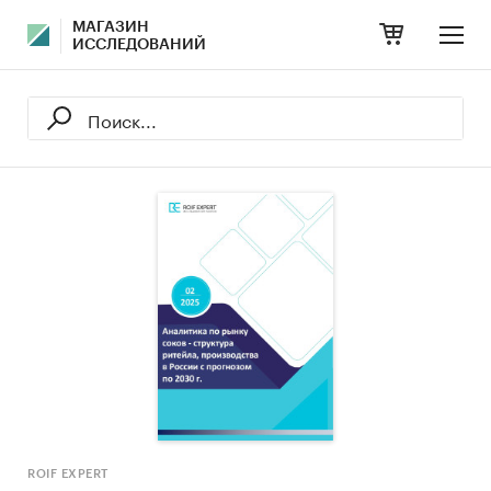
МАГАЗИН
ИССЛЕДОВАНИЙ
ROIF EXPERT