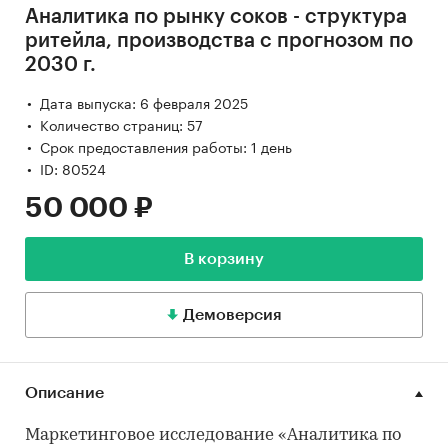
Аналитика по рынку соков - структура
ритейла, производства с прогнозом по
2030 г.
Дата выпуска: 6 февраля 2025
Количество страниц: 57
Срок предоставления работы: 1 день
ID: 80524
50 000 ₽
В корзину
Демоверсия
Описание
Маркетинговое исследование «Аналитика по