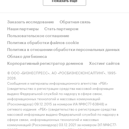
Показать еще
Заказать исследование
Обратная связь
Наши партнеры
Стать партнером
Пользовательское соглашение
Политика обработки файлов cookie
Политика в отношении обработки персональных данных
Облако для бизнеса
Корпоративный регистратор доменов
Хостинг сайтов
© ООО «БИЗНЕСПРЕСС», АО «РОСБИЗНЕСКОНСАЛТИНГ», 1995-
2026.
Сообщения и материалы информационного агентства «РБК»
(свидетельство о регистрации средства массовой информации
выдано Федеральной службой по надзору в сфере связи,
информационных технологий и массовых коммуникаций
(Роскомнадзор) 09.12.2015 за номером ИА №ФС77-63848) и
сетевого издания «РБК» (свидетельство о регистрации средства
массовой информации выдано Федеральной службой по надзору в
сфере связи, информационных технологий и массовых
коммуникаций (Роскомнадзор) 03.12.2021 за номером ЭЛ №ФС77-