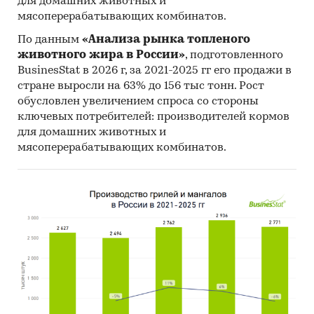
для домашних животных и
мясоперерабатывающих комбинатов.
По данным
«Анализа рынка топленого
животного жира в России»
, подготовленного
BusinesStat в 2026 г, за 2021-2025 гг его продажи в
стране выросли на 63% до 156 тыс тонн. Рост
обусловлен увеличением спроса со стороны
ключевых потребителей: производителей кормов
для домашних животных и
мясоперерабатывающих комбинатов.