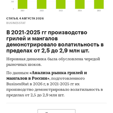
СТАТЬЯ, 4 АВГУСТА 2026
BUSINESSTAT
В 2021-2025 гг производство
грилей и мангалов
демонстрировало волатильность в
пределах от 2,5 до 2,9 млн шт.
Неровная динамика была обусловлена чередой
рыночных шоков.
По данным
«Анализа рынка грилей и
мангалов в России»
, подготовленного
BusinesStat в 2026 г, в 2021-2025 гг их
производство демонстрировало волатильность в
пределах от 2,5 до 2,9 млн шт.