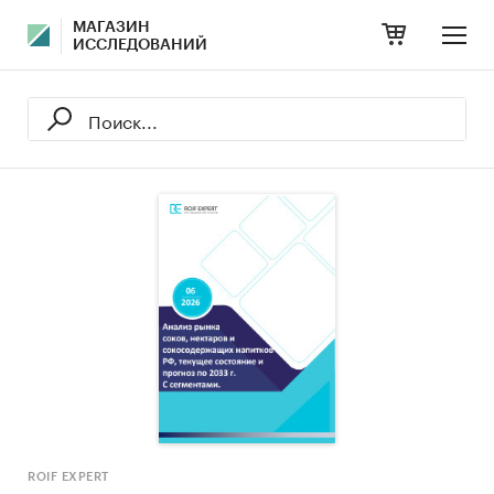
МАГАЗИН
ИССЛЕДОВАНИЙ
ROIF EXPERT