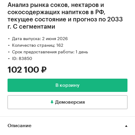
Анализ рынка соков, нектаров и
сокосодержащих напитков в РФ,
текущее состояние и прогноз по 2033
г. С сегментами
Дата выпуска: 2 июня 2026
Количество страниц: 162
Срок предоставления работы: 1 день
ID: 83850
102 100 ₽
В корзину
Демоверсия
Описание