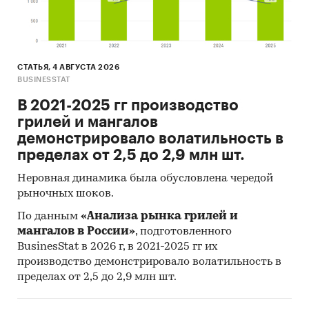
СТАТЬЯ, 4 АВГУСТА 2026
BUSINESSTAT
В 2021-2025 гг производство
грилей и мангалов
демонстрировало волатильность в
пределах от 2,5 до 2,9 млн шт.
Неровная динамика была обусловлена чередой
рыночных шоков.
По данным
«Анализа рынка грилей и
мангалов в России»
, подготовленного
BusinesStat в 2026 г, в 2021-2025 гг их
производство демонстрировало волатильность в
пределах от 2,5 до 2,9 млн шт.