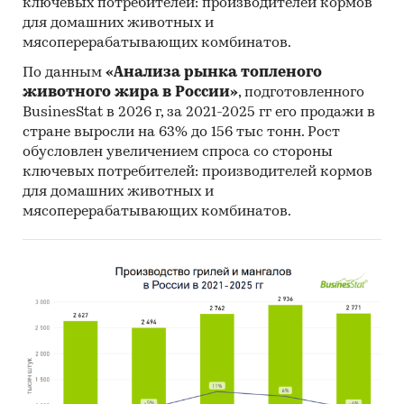
ключевых потребителей: производителей кормов
для домашних животных и
мясоперерабатывающих комбинатов.
По данным
«Анализа рынка топленого
животного жира в России»
, подготовленного
BusinesStat в 2026 г, за 2021-2025 гг его продажи в
стране выросли на 63% до 156 тыс тонн. Рост
обусловлен увеличением спроса со стороны
ключевых потребителей: производителей кормов
для домашних животных и
мясоперерабатывающих комбинатов.