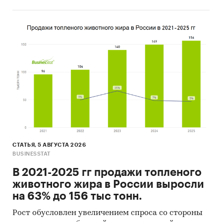
СТАТЬЯ, 5 АВГУСТА 2026
BUSINESSTAT
В 2021-2025 гг продажи топленого
животного жира в России выросли
на 63% до 156 тыс тонн.
Рост обусловлен увеличением спроса со стороны