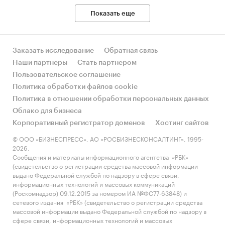
Показать еще
Заказать исследование
Обратная связь
Наши партнеры
Стать партнером
Пользовательское соглашение
Политика обработки файлов cookie
Политика в отношении обработки персональных данных
Облако для бизнеса
Корпоративный регистратор доменов
Хостинг сайтов
© ООО «БИЗНЕСПРЕСС», АО «РОСБИЗНЕСКОНСАЛТИНГ», 1995-
2026.
Сообщения и материалы информационного агентства «РБК»
(свидетельство о регистрации средства массовой информации
выдано Федеральной службой по надзору в сфере связи,
информационных технологий и массовых коммуникаций
(Роскомнадзор) 09.12.2015 за номером ИА №ФС77-63848) и
сетевого издания «РБК» (свидетельство о регистрации средства
массовой информации выдано Федеральной службой по надзору в
сфере связи, информационных технологий и массовых