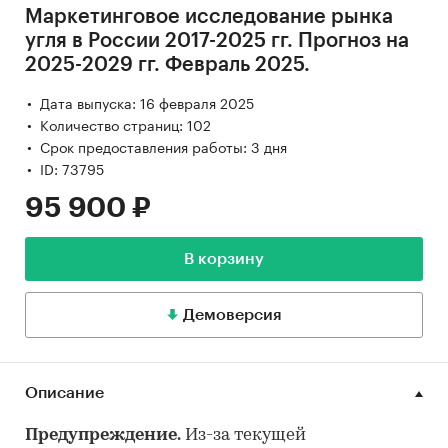
Маркетинговое исследование рынка
угля в России 2017-2025 гг. Прогноз на
2025-2029 гг. Февраль 2025.
Дата выпуска: 16 февраля 2025
Количество страниц: 102
Срок предоставления работы: 3 дня
ID: 73795
95 900 ₽
В корзину
Демоверсия
Описание
Предупреждение.
Из-за текущей