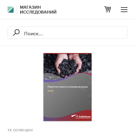
МАГАЗИН
ИССЛЕДОВАНИЙ
ТК СОЛЮШНС