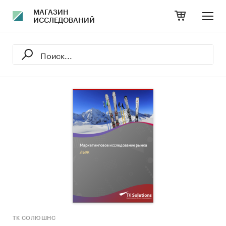
МАГАЗИН
ИССЛЕДОВАНИЙ
ТК СОЛЮШНС