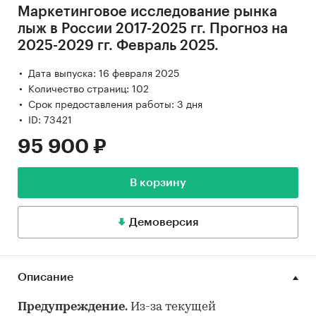
Маркетинговое исследование рынка
лыж в России 2017-2025 гг. Прогноз на
2025-2029 гг. Февраль 2025.
Дата выпуска: 16 февраля 2025
Количество страниц: 102
Срок предоставления работы: 3 дня
ID: 73421
95 900 ₽
В корзину
Демоверсия
Описание
Предупреждение.
Из-за текущей