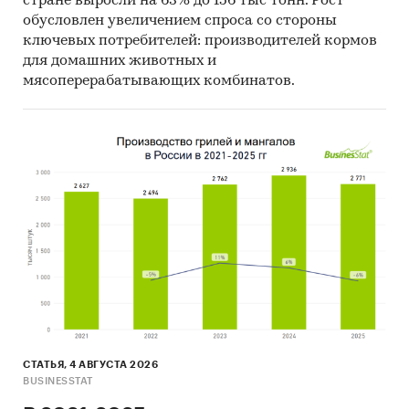
стране выросли на 63% до 156 тыс тонн. Рост
обусловлен увеличением спроса со стороны
ключевых потребителей: производителей кормов
для домашних животных и
мясоперерабатывающих комбинатов.
СТАТЬЯ, 4 АВГУСТА 2026
BUSINESSTAT