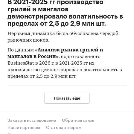
В 2021-2025 гг производство
грилей и мангалов
демонстрировало волатильность в
пределах от 2,5 до 2,9 млн шт.
Неровная динамика была обусловлена чередой
рыночных шоков.
По данным
«Анализа рынка грилей и
мангалов в России»
, подготовленного
BusinesStat в 2026 г, в 2021-2025 гг их
производство демонстрировало волатильность в
пределах от 2,5 до 2,9 млн шт.
Показать еще
Заказать исследование
Обратная связь
Наши партнеры
Стать партнером