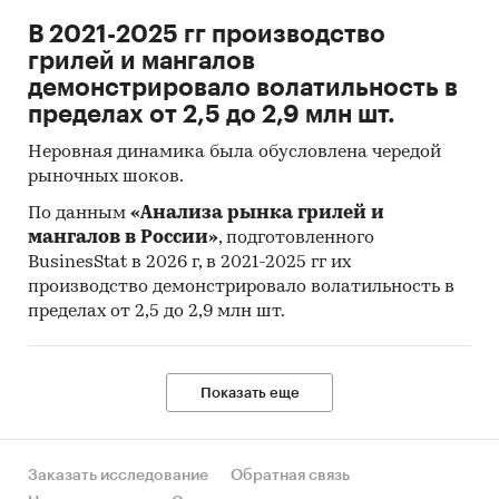
В 2021-2025 гг производство
грилей и мангалов
демонстрировало волатильность в
пределах от 2,5 до 2,9 млн шт.
Неровная динамика была обусловлена чередой
рыночных шоков.
По данным
«Анализа рынка грилей и
мангалов в России»
, подготовленного
BusinesStat в 2026 г, в 2021-2025 гг их
производство демонстрировало волатильность в
пределах от 2,5 до 2,9 млн шт.
Показать еще
Заказать исследование
Обратная связь