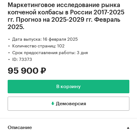
Маркетинговое исследование рынка
копченой колбасы в России 2017-2025
гг. Прогноз на 2025-2029 гг. Февраль
2025.
Дата выпуска: 16 февраля 2025
Количество страниц: 102
Срок предоставления работы: 3 дня
ID: 73373
95 900 ₽
В корзину
Демоверсия
Описание