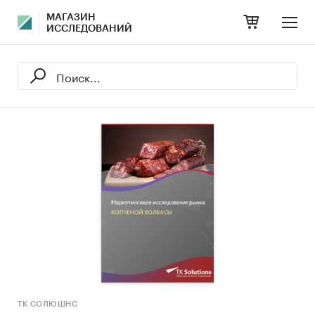
МАГАЗИН
ИССЛЕДОВАНИЙ
ТК СОЛЮШНС