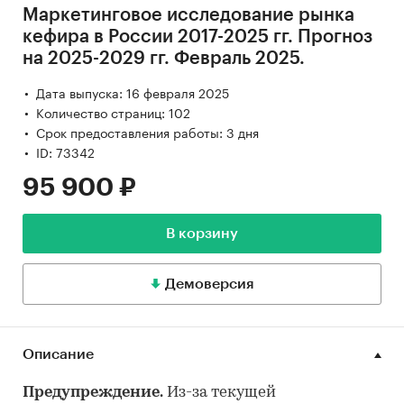
Маркетинговое исследование рынка
кефира в России 2017-2025 гг. Прогноз
на 2025-2029 гг. Февраль 2025.
Дата выпуска: 16 февраля 2025
Количество страниц: 102
Срок предоставления работы: 3 дня
ID: 73342
95 900 ₽
В корзину
Демоверсия
Описание
Предупреждение.
Из-за текущей