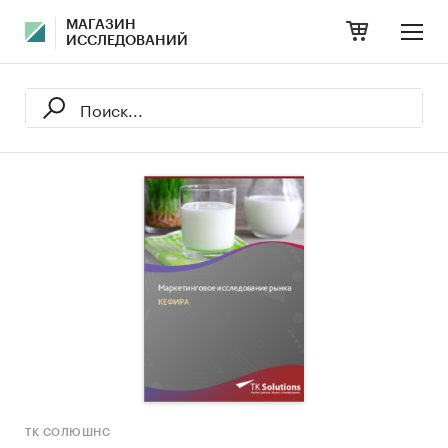
МАГАЗИН
ИССЛЕДОВАНИЙ
ТК СОЛЮШНС