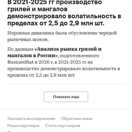
В 2021-2025 гг производство
грилей и мангалов
демонстрировало волатильность в
пределах от 2,5 до 2,9 млн шт.
Неровная динамика была обусловлена чередой
рыночных шоков.
По данным
«Анализа рынка грилей и
мангалов в России»
, подготовленного
BusinesStat в 2026 г, в 2021-2025 гг их
производство демонстрировало волатильность в
пределах от 2,5 до 2,9 млн шт.
Показать еще
Заказать исследование
Обратная связь
Наши партнеры
Стать партнером