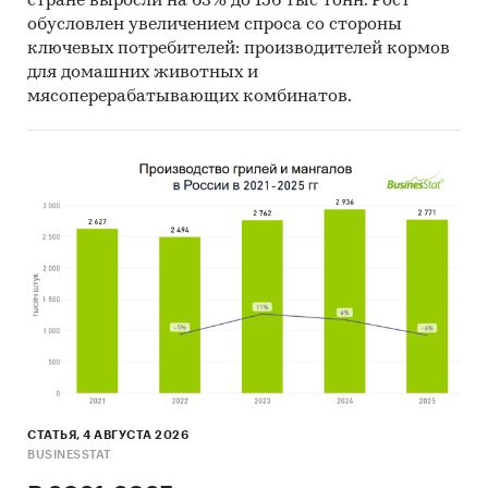
стране выросли на 63% до 156 тыс тонн. Рост
обусловлен увеличением спроса со стороны
ключевых потребителей: производителей кормов
для домашних животных и
мясоперерабатывающих комбинатов.
СТАТЬЯ, 4 АВГУСТА 2026
BUSINESSTAT