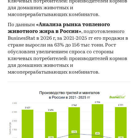
ключевых потребителей: производителей кормов
для домашних животных и
мясоперерабатывающих комбинатов.
По данным
«Анализа рынка топленого
животного жира в России»
, подготовленного
BusinesStat в 2026 г, за 2021-2025 гг его продажи в
стране выросли на 63% до 156 тыс тонн. Рост
обусловлен увеличением спроса со стороны
ключевых потребителей: производителей кормов
для домашних животных и
мясоперерабатывающих комбинатов.