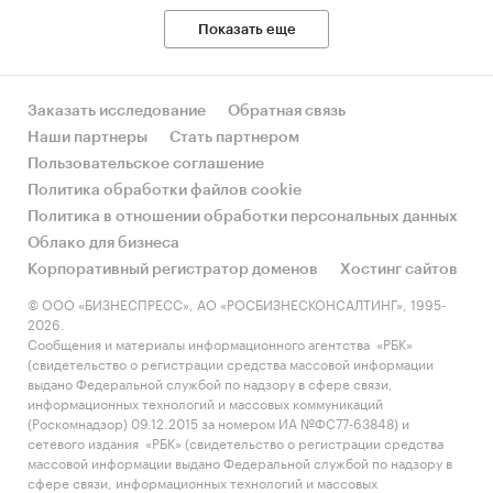
Показать еще
Заказать исследование
Обратная связь
Наши партнеры
Стать партнером
Пользовательское соглашение
Политика обработки файлов cookie
Политика в отношении обработки персональных данных
Облако для бизнеса
Корпоративный регистратор доменов
Хостинг сайтов
© ООО «БИЗНЕСПРЕСС», АО «РОСБИЗНЕСКОНСАЛТИНГ», 1995-
2026.
Сообщения и материалы информационного агентства «РБК»
(свидетельство о регистрации средства массовой информации
выдано Федеральной службой по надзору в сфере связи,
информационных технологий и массовых коммуникаций
(Роскомнадзор) 09.12.2015 за номером ИА №ФС77-63848) и
сетевого издания «РБК» (свидетельство о регистрации средства
массовой информации выдано Федеральной службой по надзору в
сфере связи, информационных технологий и массовых