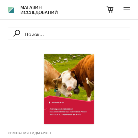
МАГАЗИН
ИССЛЕДОВАНИЙ
КОМПАНИЯ ГИДМАРКЕТ