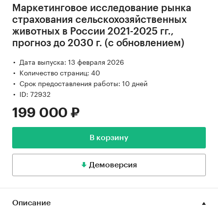
Маркетинговое исследование рынка
страхования сельскохозяйственных
животных в России 2021-2025 гг.,
прогноз до 2030 г. (с обновлением)
Дата выпуска: 13 февраля 2026
Количество страниц: 40
Срок предоставления работы: 10 дней
ID: 72932
199 000 ₽
В корзину
Демоверсия
Описание