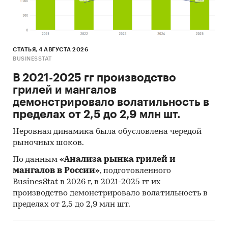
СТАТЬЯ, 4 АВГУСТА 2026
BUSINESSTAT
В 2021-2025 гг производство
грилей и мангалов
демонстрировало волатильность в
пределах от 2,5 до 2,9 млн шт.
Неровная динамика была обусловлена чередой
рыночных шоков.
По данным
«Анализа рынка грилей и
мангалов в России»
, подготовленного
BusinesStat в 2026 г, в 2021-2025 гг их
производство демонстрировало волатильность в
пределах от 2,5 до 2,9 млн шт.