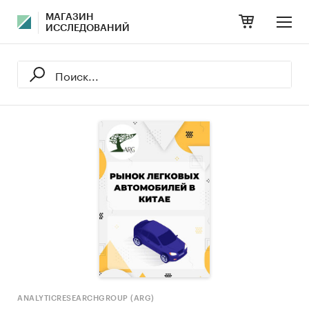
МАГАЗИН
ИССЛЕДОВАНИЙ
ANALYTICRESEARCHGROUP (ARG)