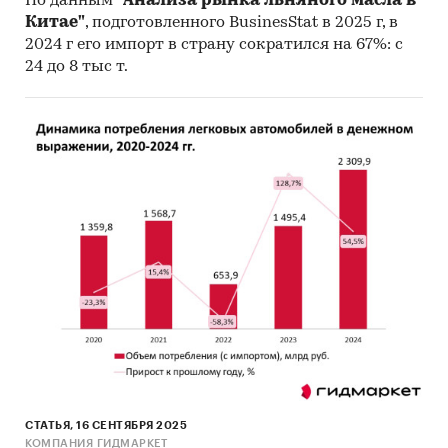
По данным
"Анализа рынка льняного масла в
Китае"
, подготовленного BusinesStat в 2025 г, в
2024 г его импорт в страну сократился на 67%: с
24 до 8 тыс т.
СТАТЬЯ, 16 СЕНТЯБРЯ 2025
КОМПАНИЯ ГИДМАРКЕТ