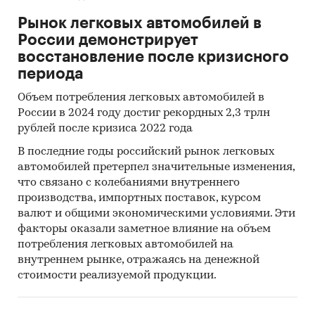
Рынок легковых автомобилей в
России демонстрирует
восстановление после кризисного
периода
Объем потребления легковых автомобилей в
России в 2024 году достиг рекордных 2,3 трлн
рублей после кризиса 2022 года
В последние годы российский рынок легковых
автомобилей претерпел значительные изменения,
что связано с колебаниями внутреннего
производства, импортных поставок, курсом
валют и общими экономическими условиями. Эти
факторы оказали заметное влияние на объем
потребления легковых автомобилей на
внутреннем рынке, отражаясь на денежной
стоимости реализуемой продукции.