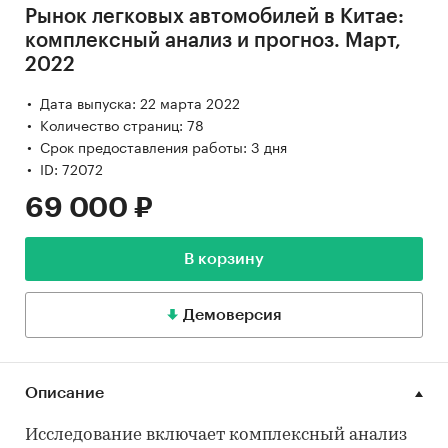
Рынок легковых автомобилей в Китае:
комплексный анализ и прогноз. Март,
2022
Дата выпуска: 22 марта 2022
Количество страниц: 78
Срок предоставления работы: 3 дня
ID: 72072
69 000 ₽
В корзину
Демоверсия
Описание
Исследование включает комплексный анализ