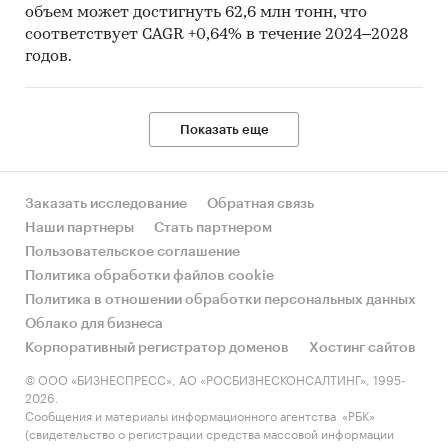
объем может достигнуть 62,6 млн тонн, что
соответствует CAGR +0,64% в течение 2024–2028
годов.
Показать еще
Заказать исследование
Обратная связь
Наши партнеры
Стать партнером
Пользовательское соглашение
Политика обработки файлов cookie
Политика в отношении обработки персональных данных
Облако для бизнеса
Корпоративный регистратор доменов
Хостинг сайтов
© ООО «БИЗНЕСПРЕСС», АО «РОСБИЗНЕСКОНСАЛТИНГ», 1995-
2026.
Сообщения и материалы информационного агентства «РБК»
(свидетельство о регистрации средства массовой информации