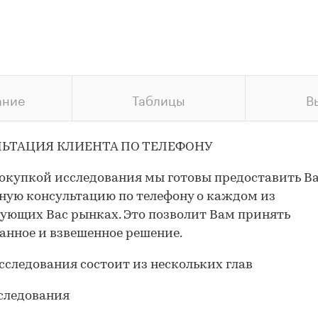
ание
Таблицы
В
ЬТАЦИЯ КЛИЕНТА ПО ТЕЛЕФОНУ
окупкой исследования мы готовы предоставить В
ную консультацию по телефону о каждом из
ующих Вас рынках. Это позволит Вам принять
анное и взвешенное решение.
сследования состоит из нескольких глав
следования