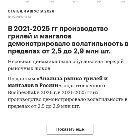
СТАТЬЯ, 4 АВГУСТА 2026
BUSINESSTAT
В 2021-2025 гг производство
грилей и мангалов
демонстрировало волатильность в
пределах от 2,5 до 2,9 млн шт.
Неровная динамика была обусловлена чередой
рыночных шоков.
По данным
«Анализа рынка грилей и
мангалов в России»
, подготовленного
BusinesStat в 2026 г, в 2021-2025 гг их
производство демонстрировало волатильность в
пределах от 2,5 до 2,9 млн шт.
Показать еще