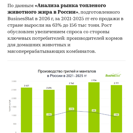
По данным
«Анализа рынка топленого
животного жира в России»
, подготовленного
BusinesStat в 2026 г, за 2021-2025 гг его продажи в
стране выросли на 63% до 156 тыс тонн. Рост
обусловлен увеличением спроса со стороны
ключевых потребителей: производителей кормов
для домашних животных и
мясоперерабатывающих комбинатов.