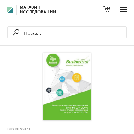
МАГАЗИН
ИССЛЕДОВАНИЙ
BUSINESSTAT