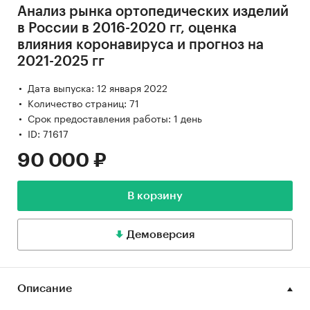
Анализ рынка ортопедических изделий
в России в 2016-2020 гг, оценка
влияния коронавируса и прогноз на
2021-2025 гг
Дата выпуска: 12 января 2022
Количество страниц: 71
Срок предоставления работы: 1 день
ID: 71617
90 000 ₽
В корзину
Демоверсия
Описание