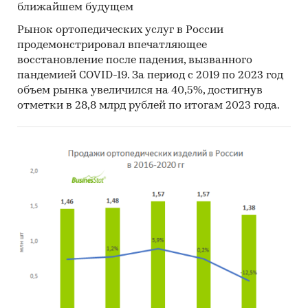
ближайшем будущем
Рынок ортопедических услуг в России
продемонстрировал впечатляющее
восстановление после падения, вызванного
пандемией COVID-19. За период с 2019 по 2023 год
объем рынка увеличился на 40,5%, достигнув
отметки в 28,8 млрд рублей по итогам 2023 года.