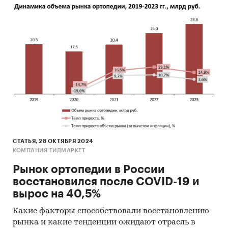
СТАТЬЯ, 28 ОКТЯБРЯ 2024
КОМПАНИЯ ГИДМАРКЕТ
Рынок ортопедии в России
восстановился после COVID-19 и
вырос на 40,5%
Какие факторы способствовали восстановлению
рынка и какие тенденции ожидают отрасль в