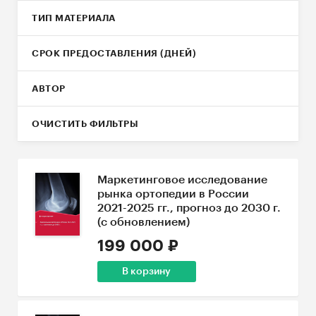
ТИП МАТЕРИАЛА
СРОК ПРЕДОСТАВЛЕНИЯ (ДНЕЙ)
АВТОР
ОЧИСТИТЬ ФИЛЬТРЫ
Маркетинговое исследование
рынка ортопедии в России
2021-2025 гг., прогноз до 2030 г.
(с обновлением)
199 000 ₽
В корзину