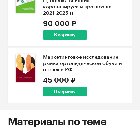
гг, оценка влияния
коронавируса и прогноз на
2021-2025 гг
90 000 ₽
В корзину
Маркетинговое исследование
рынка ортопедической обуви и
стелек в РФ
45 000 ₽
В корзину
Материалы по теме