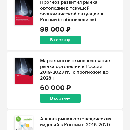
Прогноз развития рынка
ортопедии в текущей
экономической ситуации в
России (с обновлением)
99 000 ₽
В корзину
Маркетинговое исследование
рынка ортопедии в России
2019-2023 гг., с прогнозом до
2028 г.
60 000 ₽
В корзину
Анализ рынка ортопедических
изделий в России в 2016-2020