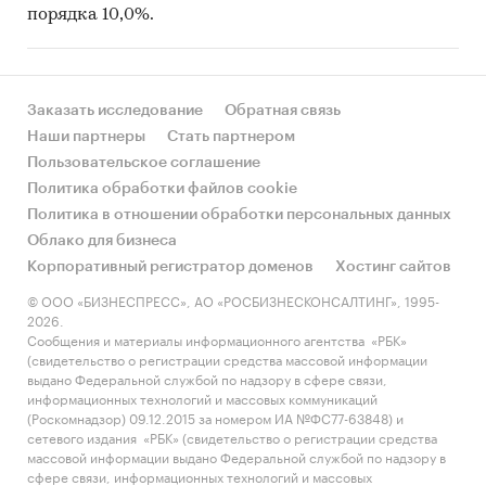
порядка 10,0%.
Заказать исследование
Обратная связь
Наши партнеры
Стать партнером
Пользовательское соглашение
Политика обработки файлов cookie
Политика в отношении обработки персональных данных
Облако для бизнеса
Корпоративный регистратор доменов
Хостинг сайтов
© ООО «БИЗНЕСПРЕСС», АО «РОСБИЗНЕСКОНСАЛТИНГ», 1995-
2026.
Сообщения и материалы информационного агентства «РБК»
(свидетельство о регистрации средства массовой информации
выдано Федеральной службой по надзору в сфере связи,
информационных технологий и массовых коммуникаций
(Роскомнадзор) 09.12.2015 за номером ИА №ФС77-63848) и
сетевого издания «РБК» (свидетельство о регистрации средства
массовой информации выдано Федеральной службой по надзору в
сфере связи, информационных технологий и массовых