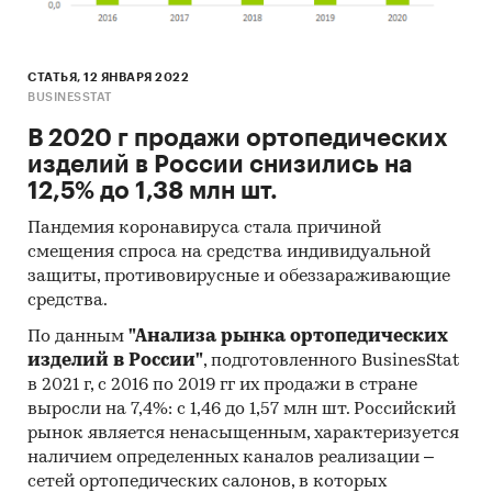
СТАТЬЯ, 12 ЯНВАРЯ 2022
BUSINESSTAT
В 2020 г продажи ортопедических
изделий в России снизились на
12,5% до 1,38 млн шт.
Пандемия коронавируса стала причиной
смещения спроса на средства индивидуальной
защиты, противовирусные и обеззараживающие
средства.
По данным
"Анализа рынка ортопедических
изделий в России"
, подготовленного BusinesStat
в 2021 г, с 2016 по 2019 гг их продажи в стране
выросли на 7,4%: с 1,46 до 1,57 млн шт. Российский
рынок является ненасыщенным, характеризуется
наличием определенных каналов реализации –
сетей ортопедических салонов, в которых