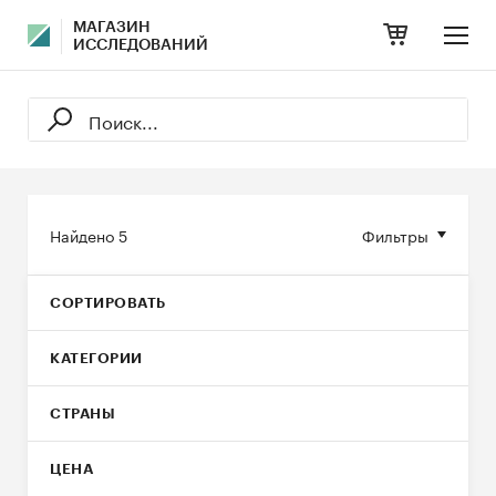
МАГАЗИН
ИССЛЕДОВАНИЙ
Найдено
5
Фильтры
СОРТИРОВАТЬ
КАТЕГОРИИ
СТРАНЫ
ЦЕНА