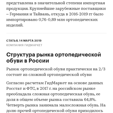
представлена в значительной степени импортная
продукция. Крупнейшие зарубежные поставщики
– Германия и Тайвань, откуда в 2016-2019 гг было
импортировано 0,76-0,89 млн ортопедических
изделий.
СТАТЬЯ, 14 МАРТА 2019
КОМПАНИЯ ГИДМАРКЕТ
Структура рынка ортопедической
обуви в России
Рынок ортопедической обуви практически на 2/3
состоит из сложной ортопедической обуви
Согласно расчетам ГидМаркет на основе данных
Росстат и ФТС, в 2017 г. на российском рынке
преобладала сложная ортопедическая обувь, ее
доля в общем объеме рынка составила 64,8%.
Четверть рынка занимала малосложная обувь. На
долю прочей ортопедической обуви приходилось