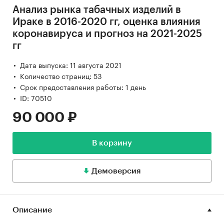
Анализ рынка табачных изделий в
Ираке в 2016-2020 гг, оценка влияния
коронавируса и прогноз на 2021-2025
гг
Дата выпуска: 11 августа 2021
Количество страниц: 53
Срок предоставления работы: 1 день
ID: 70510
90 000 ₽
В корзину
Демоверсия
Описание