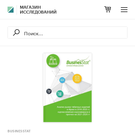
МАГАЗИН
ИССЛЕДОВАНИЙ
BUSINESSTAT