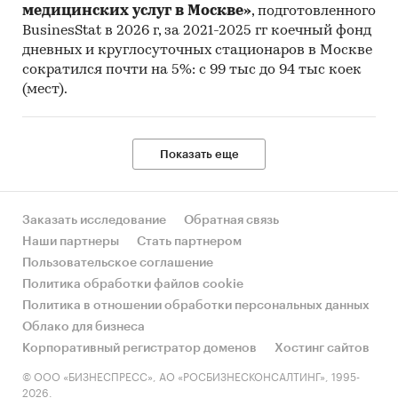
медицинских услуг в Москве»
, подготовленного
BusinesStat в 2026 г, за 2021-2025 гг коечный фонд
дневных и круглосуточных стационаров в Москве
сократился почти на 5%: с 99 тыс до 94 тыс коек
(мест).
Показать еще
Заказать исследование
Обратная связь
Наши партнеры
Стать партнером
Пользовательское соглашение
Политика обработки файлов cookie
Политика в отношении обработки персональных данных
Облако для бизнеса
Корпоративный регистратор доменов
Хостинг сайтов
© ООО «БИЗНЕСПРЕСС», АО «РОСБИЗНЕСКОНСАЛТИНГ», 1995-
2026.