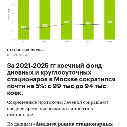
СТАТЬЯ, 8 ИЮЛЯ 2026
BUSINESSTAT
За 2021-2025 гг коечный фонд
дневных и круглосуточных
стационаров в Москве сократился
почти на 5%: с 99 тыс до 94 тыс
коек.
Современные протоколы лечения сокращают
среднее время пребывания пациента в
стационаре.
По данным
«Анализа рынка стационарных