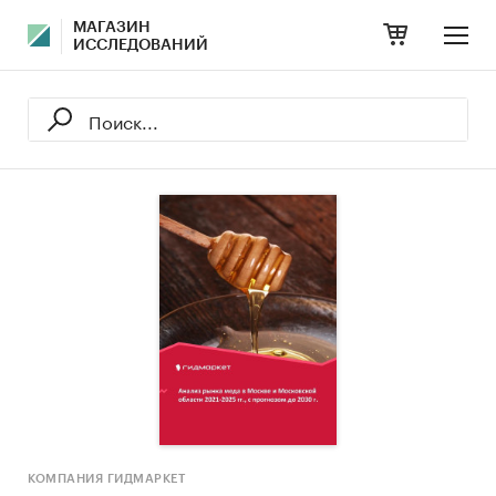
МАГАЗИН
ИССЛЕДОВАНИЙ
КОМПАНИЯ ГИДМАРКЕТ