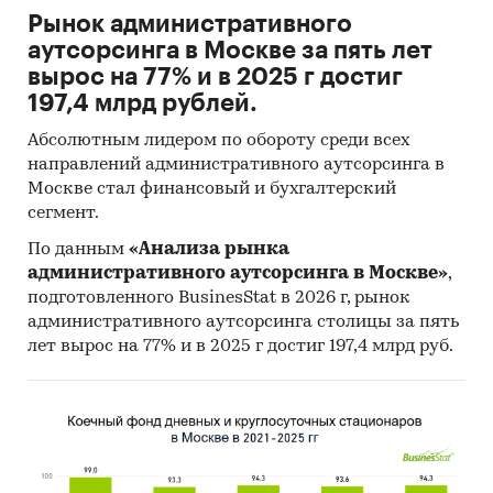
Рынок административного
аутсорсинга в Москве за пять лет
вырос на 77% и в 2025 г достиг
197,4 млрд рублей.
Абсолютным лидером по обороту среди всех
направлений административного аутсорсинга в
Москве стал финансовый и бухгалтерский
сегмент.
По данным
«Анализа рынка
административного аутсорсинга в Москве»
,
подготовленного BusinesStat в 2026 г, рынок
административного аутсорсинга столицы за пять
лет вырос на 77% и в 2025 г достиг 197,4 млрд руб.