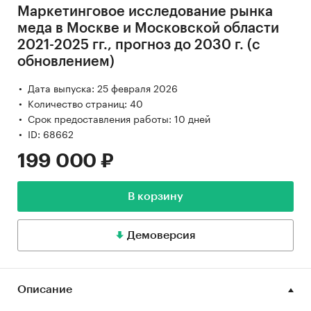
Маркетинговое исследование рынка
меда в Москве и Московской области
2021-2025 гг., прогноз до 2030 г. (с
обновлением)
Дата выпуска: 25 февраля 2026
Количество страниц: 40
Срок предоставления работы: 10 дней
ID: 68662
199 000 ₽
В корзину
Демоверсия
Описание