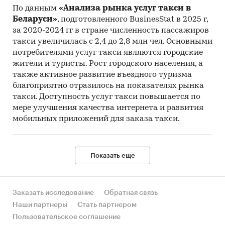
По данным
«Анализа рынка услуг такси в
Беларуси»
, подготовленного BusinesStat в 2025 г,
за 2020-2024 гг в стране численность пассажиров
такси увеличилась с 2,4 до 2,8 млн чел. Основными
потребителями услуг такси являются городские
жители и туристы. Рост городского населения, а
также активное развитие въездного туризма
благоприятно отразилось на показателях рынка
такси. Доступность услуг такси повышается по
мере улучшения качества интернета и развития
мобильных приложений для заказа такси.
Показать еще
Заказать исследование
Обратная связь
Наши партнеры
Стать партнером
Пользовательское соглашение