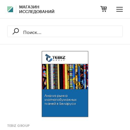
МАГАЗИН
ИССЛЕДОВАНИЙ
TEBIZ GROUP