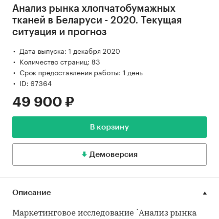
Анализ рынка хлопчатобумажных
тканей в Беларуси - 2020. Текущая
ситуация и прогноз
Дата выпуска: 1 декабря 2020
Количество страниц: 83
Срок предоставления работы: 1 день
ID: 67364
49 900 ₽
В корзину
Демоверсия
Описание
Маркетинговое исследование `Анализ рынка