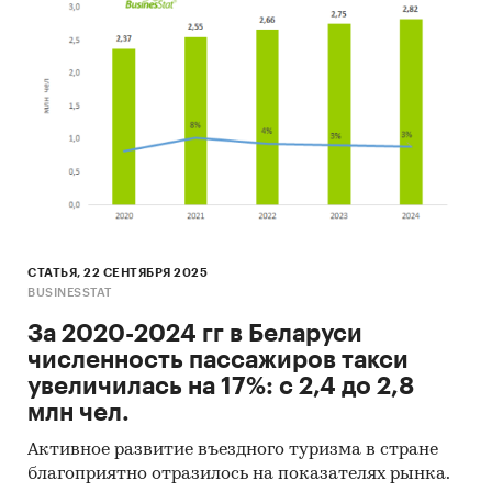
СТАТЬЯ, 22 СЕНТЯБРЯ 2025
BUSINESSTAT
За 2020-2024 гг в Беларуси
численность пассажиров такси
увеличилась на 17%: с 2,4 до 2,8
млн чел.
Активное развитие въездного туризма в стране
благоприятно отразилось на показателях рынка.